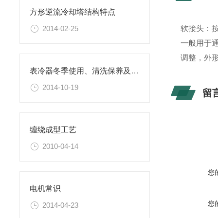
方形逆流冷却塔结构特点
2014-02-25
软接头：
一般用于
调整，外
表冷器冬季使用、清洗保养及安全技术要求
2014-10-19
留
缠绕成型工艺
2010-04-14
您
电机常识
您
2014-04-23