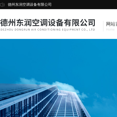
德州东润空调设备有限公司
网站
Home