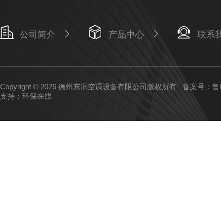
公司简介
产品中心
联系
Copyright © 2026 德州东润空调设备有限公司版权所有
备案号：鲁IC
支持：
环保在线