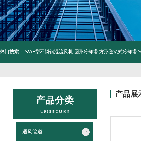
热门搜索：
SWF型不锈钢混流风机
圆形冷却塔
方形逆流式冷却塔
产品展
产品分类
Cassification
通风管道