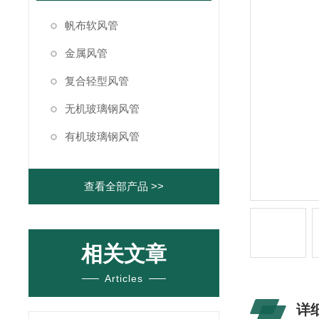
帆布软风管
金属风管
复合轻型风管
无机玻璃钢风管
有机玻璃钢风管
查看全部产品 >>
相关文章
Articles
详