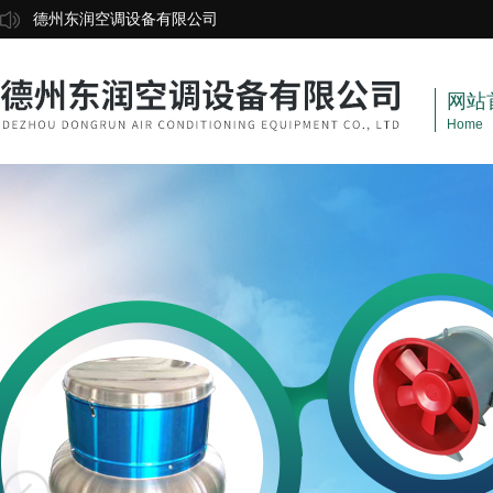
德州东润空调设备有限公司
网站
Home