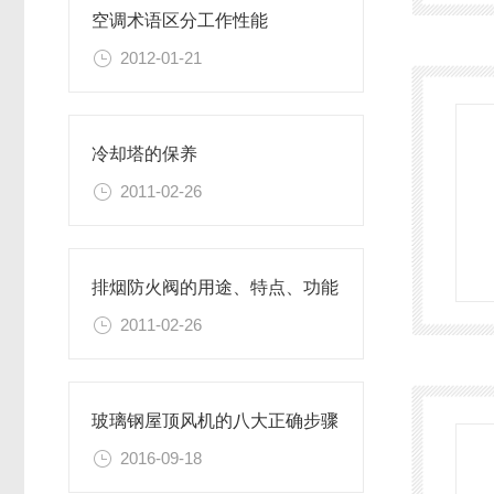
空调术语区分工作性能
2012-01-21
冷却塔的保养
2011-02-26
排烟防火阀的用途、特点、功能
2011-02-26
玻璃钢屋顶风机的八大正确步骤
2016-09-18