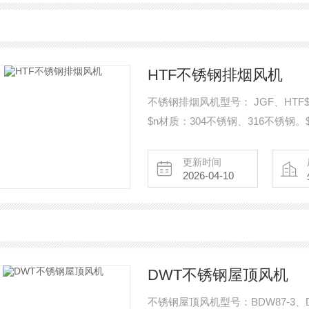
HTF不锈钢排烟风机
不锈钢排烟风机型号： JGF、HTF$n风
$n材质：304不锈钢、316不锈
式。$n用途：消防通风、排烟。$
更新时间
2026-04-10
DWT不锈钢屋顶风机
不锈钢屋顶风机型号：BDW87-3、D