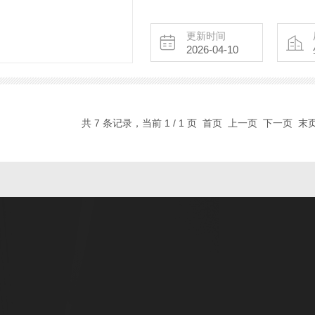
用途：普通送排风、防爆送排风。
更新时间
2026-04-10
共 7 条记录，当前 1 / 1 页 首页 上一页 下一页 