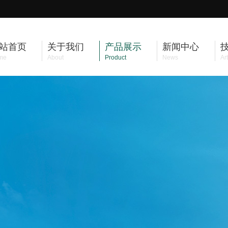
站首页
关于我们
产品展示
新闻中心
me
About
Product
News
Art