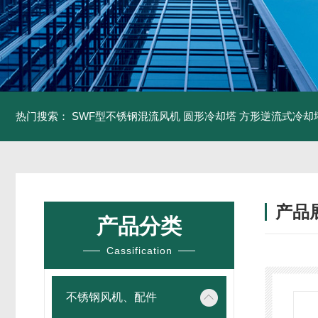
热门搜索：
SWF型不锈钢混流风机
圆形冷却塔
方形逆流式冷却
产品
产品分类
Cassification
不锈钢风机、配件