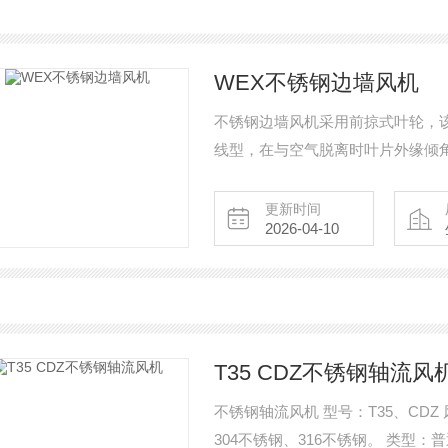
WEX不锈钢边墙风机
不锈钢边墙风机采用前掠式叶轮，
线型，在与空气脱离时叶片外缘倾
证低噪音。
更新时间
2026-04-10
T35 CDZ不锈钢轴流风
不锈钢轴流风机 型号：T35、CDZ 风量
304不锈钢、316不锈钢。 类型