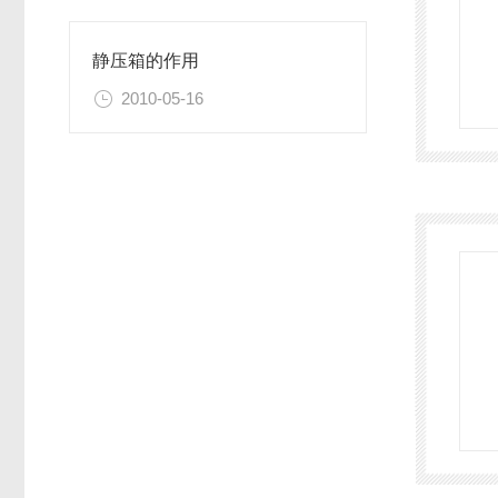
静压箱的作用
2010-05-16