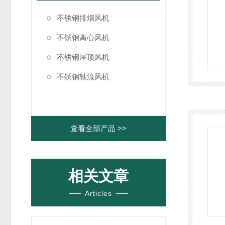
不锈钢排烟风机
不锈钢离心风机
不锈钢屋顶风机
不锈钢轴流风机
查看全部产品 >>
相关文章
Articles