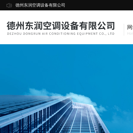
德州东润空调设备有限公司
网
Ho