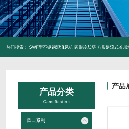
热门搜索：
SWF型不锈钢混流风机
圆形冷却塔
方形逆流式冷却
产品
产品分类
Cassification
风口系列