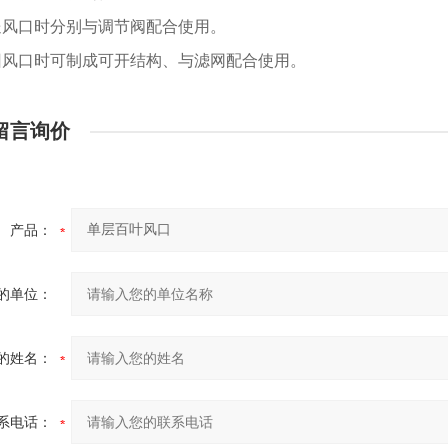
送风口时分别与调节阀配合使用。
回风口时可制成可开结构、与滤网配合使用。
留言询价
产品：
的单位：
的姓名：
系电话：