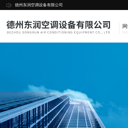
德州东润空调设备有限公司
网
Ho