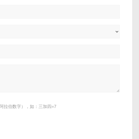
阿拉伯数字），如：三加四=7