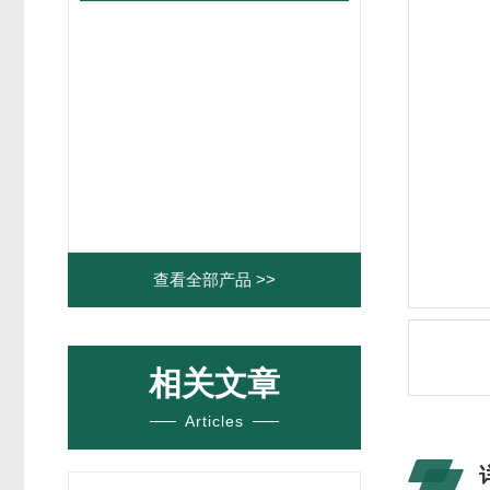
查看全部产品 >>
相关文章
Articles