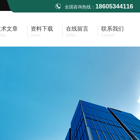
18605344116
全国咨询热线：
技术文章
资料下载
在线留言
联系我们
icle
Down
Order
Contact