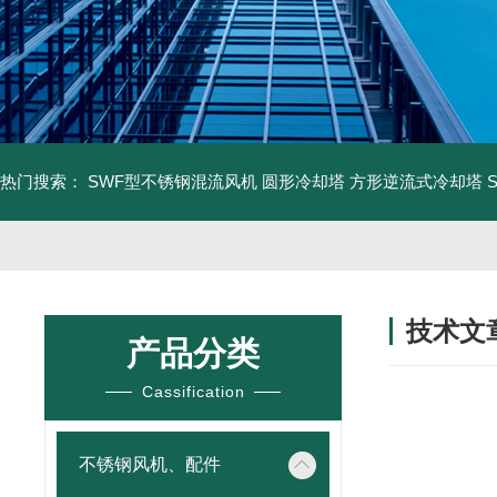
热门搜索：
SWF型不锈钢混流风机
圆形冷却塔
方形逆流式冷却塔
技术文
产品分类
/ TECHNIC
Cassification
不锈钢风机、配件