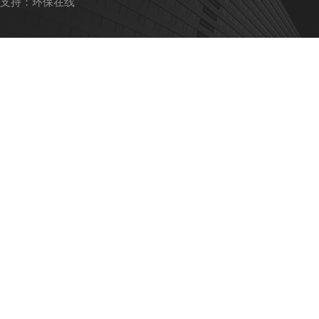
支持：
环保在线