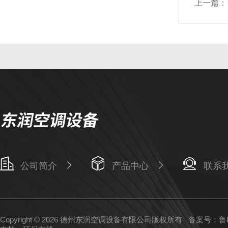
上一篇：
公司简介
产品中心
联系
Copyright © 2026 德州东润空调设备有限公司版权所有
备案号：鲁IC