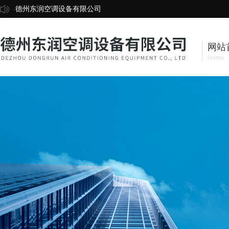
德州东润空调设备有限公司
网站
Home