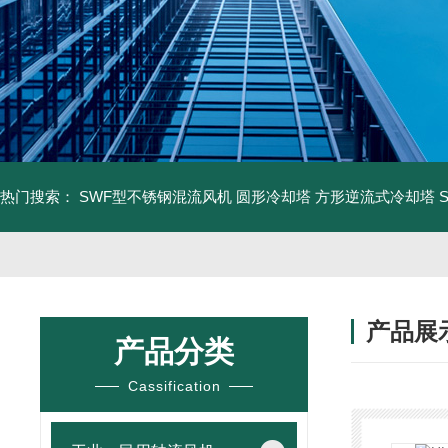
热门搜索：
SWF型不锈钢混流风机
圆形冷却塔
方形逆流式冷却塔
产品展
产品分类
Cassification