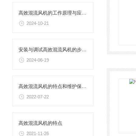
高效混流风机的工作原理与应用领域解析
2024-10-21
安装与调试高效混流风机的步骤和注意事项
2024-06-19
高效混流风机的特点和维护保养工作说明
2022-07-22
高效混流风机的特点
2021-11-26