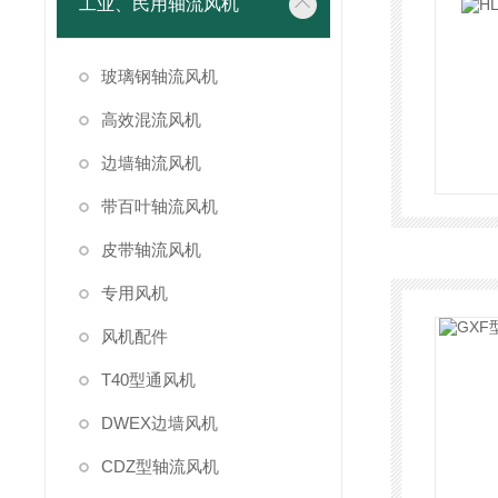
工业、民用轴流风机
玻璃钢轴流风机
高效混流风机
边墙轴流风机
带百叶轴流风机
皮带轴流风机
专用风机
风机配件
T40型通风机
DWEX边墙风机
CDZ型轴流风机