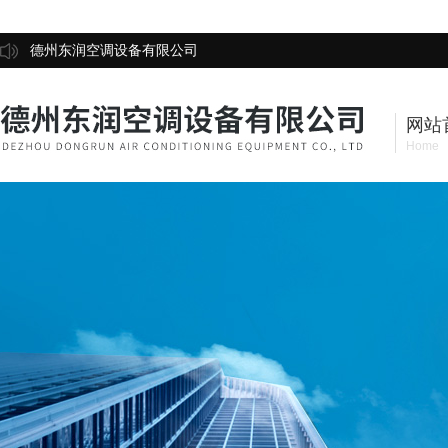
德州东润空调设备有限公司
网站
Home