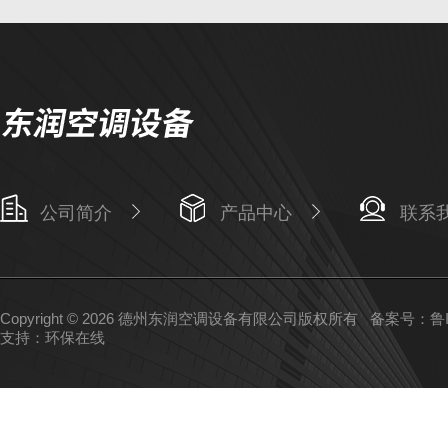
公司简介
产品中心
联系
Copyright © 2026 德州东润空调设备有限公司版权所有
备案号：鲁IC
支持：
环保在线