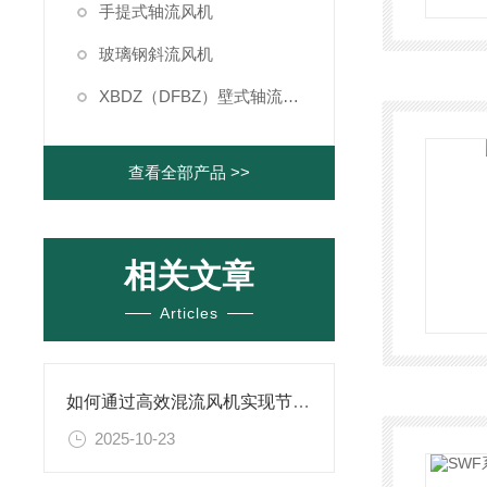
手提式轴流风机
玻璃钢斜流风机
XBDZ（DFBZ）壁式轴流风机
查看全部产品 >>
相关文章
Articles
如何通过高效混流风机实现节能与降耗？
2025-10-23