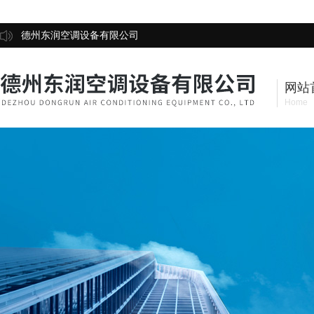
德州东润空调设备有限公司
网站
Home