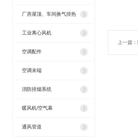
厂房屋顶、车间换气排热
工业离心风机
上一篇：
空调配件
空调末端
消防排烟系统
暖风机/空气幕
通风管道