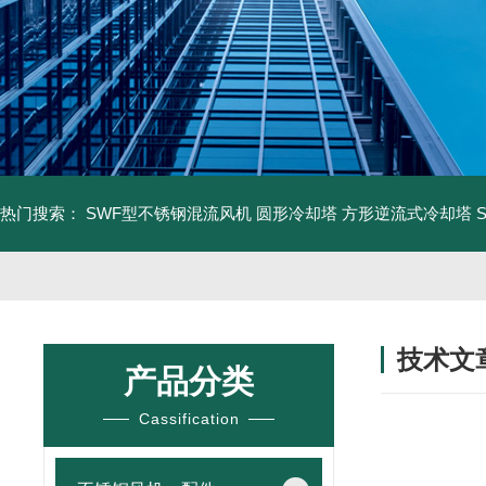
热门搜索：
SWF型不锈钢混流风机
圆形冷却塔
方形逆流式冷却塔
技术文
产品分类
/ TECHNIC
Cassification