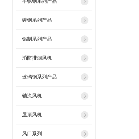
不锈钢系列产品
碳钢系列产品
铝制系列产品
消防排烟风机
玻璃钢系列产品
轴流风机
屋顶风机
风口系列