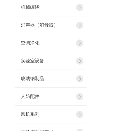
机械缠绕
消声器（消音器）
空调净化
实验室设备
玻璃钢制品
人防配件
风机系列