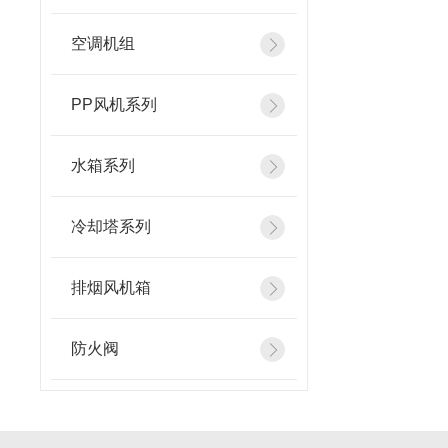
空调机组
PP风机系列
水箱系列
冷却塔系列
排烟风机箱
防火阀