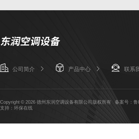
公司简介
产品中心
联系
Copyright © 2026 德州东润空调设备有限公司版权所有
备案号：鲁IC
支持：
环保在线