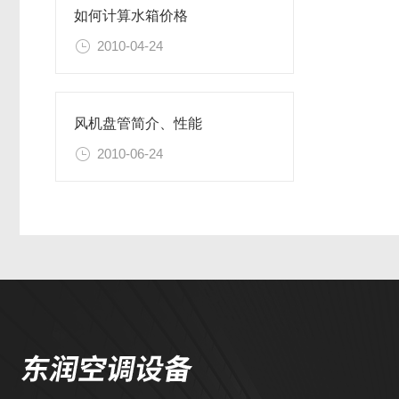
如何计算水箱价格
2010-04-24
风机盘管简介、性能
2010-06-24