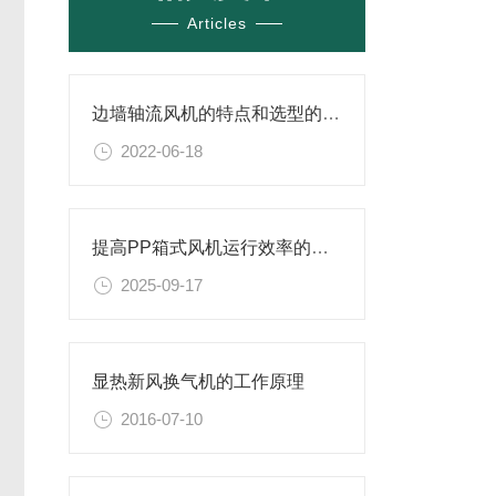
Articles
边墙轴流风机的特点和选型的方法介绍
2022-06-18
提高PP箱式风机运行效率的关键因素
2025-09-17
显热新风换气机的工作原理
2016-07-10