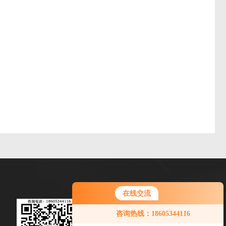
在线交流
微信扫一扫
咨询热线：18605344116
电话：0534-6065024