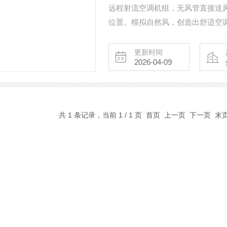
远程射流空调机组，无风管直接送
位置。模拟自然风，创造出舒适空
更新时间
2026-04-09
共 1 条记录，当前 1 / 1 页 首页 上一页 下一页 