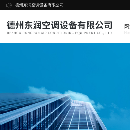
德州东润空调设备有限公司
网
Ho