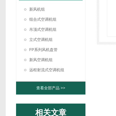
新风机组
组合式空调机组
吊顶式空调机组
立式空调机组
FP系列风机盘管
新风空调机组
远程射流式空调机组
查看全部产品 >>
相关文章