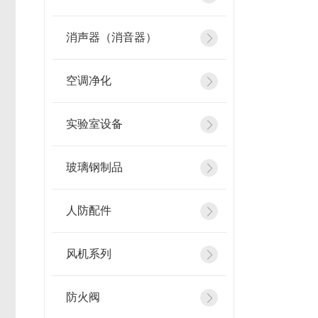
消声器（消音器）
空调净化
实验室设备
玻璃钢制品
人防配件
风机系列
防火阀