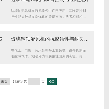
合。这种混合流动方式既保持了离心风机的高压特
性，又具备轴流风机的大流量优势，使风机能够在
边墙轴流风机在通风换气中广泛应用，其噪音控制
更宽的工作范围内保持高效运行。在通风系统设计
与性能提升是设备优化的关键方向，两者相辅相
中，通过合理配置混流风机的数量和布局，可以消
成，共同保障使用体验。​​1、噪音控制技术​​。气流噪
除传统系统中的气流死角和压力损失，确保空气均
音是主要来源，通过优化叶轮设计，采用后掠式或
匀流通。优化后的气流组织减少了...
扭曲叶片，使气流均匀通过，减少湍流和涡流产
5
玻璃钢轴流风机的抗腐蚀性与耐久性特点
生，从源头降低噪音。优化风机蜗壳结构，改善气
流出口的导向，避免气流分离和冲击噪音。安装消
在化工、电镀、污水处理等工业领域，设备长期面
声器是有效手段，在进风口或出风口配置阻性或抗
临酸碱气体、潮湿环境等腐蚀性因素的考验。传统
性消声器，吸收和反射声波能量。减震措施不可忽
金属风机在这些环境中极易生锈损坏，而玻璃钢轴
视，风机与墙体连接处使用减震垫或弹性支架，减
流风机凭借其特殊的材料特性，解决了这一难题，
少振动传递引发的固体传声。合理布局...
成为恶劣工况下的理想选择。玻璃钢（FRP）材料
明显的特点是其抗腐蚀性能。这种由玻璃纤维和树
末页
跳转到第
页
脂复合而成的材料，分子结构稳定，几乎不与酸、
碱、盐等化学物质发生反应。在充满腐蚀性气体的
化工厂或湿度较高的电镀车间，玻璃钢轴流风机能
够长期保持表面光洁如新，不会出现金属风机常见
的锈蚀、穿孔等问题。耐久性是另一大优势...