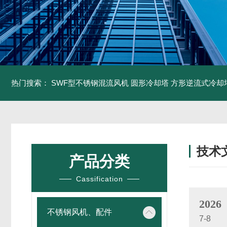
热门搜索：
SWF型不锈钢混流风机
圆形冷却塔
方形逆流式冷却
技术
产品分类
/ TECH
Cassification
2026
不锈钢风机、配件
7-8