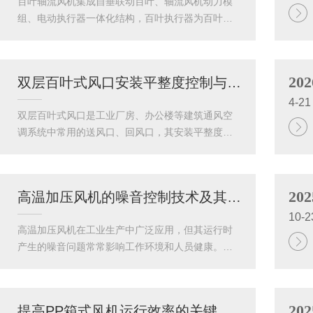
百叶轴流风机集成自垂联动百叶、轴流风机动力模
组、电动执行器一体化结构，百叶执行器为百叶开
合联动、风量截闭、风道密闭风控核心驱动部件，
选型匹配风机风量体量、百叶负载、消防风控、工
况环境四大核心要素。执行器结构形式匹配风机百
202
双层百叶式风口安装平整度控制与密封条安装工艺
叶叶片联动连杆传动架构，选用机械式电动驱动执
行机构，匹配多叶同步联动传动逻辑，保障整片百
4-21
双层百叶式风口是工业厂房、办公楼等建筑通风空
叶开合角度同步一致。执行器输出扭矩匹配百叶自
调系统中常用的送风口、回风口，其安装平整度和
重、气流风压反向载荷余量，抵消风机送风风压对
密封条安装质量，直接影响通风效果、密封性能和
叶片的反向推力，保障叶片定位锁止稳定性。环境
美观度。掌握正确的安装平整度控制方法和密封条
适配选型贴合机房、室外外墙、潮湿设备间工...
安装工艺，是保障双层百叶式风口安装质量的关
202
高温加压风机的噪音控制技术及其应用
键。安装平整度控制是风口安装的核心要求，其目
的是确保风口与墙面、吊顶表面齐平，无倾斜、凹
10-2
高温加压风机在工业生产中广泛应用，但其运行时
凸等现象，保证安装美观度的同时，避免影响气流
产生的噪音问题常常影响工作环境和人员健康。有
流通。安装前，需对风口安装部位的墙面、吊顶进
效的噪音控制技术对改善作业环境、保障员工健康
行检查，清理表面的杂物、灰尘，确保安装面平
具有重要意义。一、噪音控制技术原理高温加压风
整、干净。同时，需检查风口的外观质量，确保风...
机的噪音主要来源于气流湍流、机械振动和电磁噪
202
提高PP箱式风机运行效率的关键因素