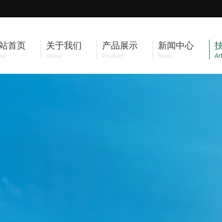
站首页
关于我们
产品展示
新闻中心
me
About
Product
News
Art