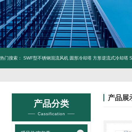
热门搜索：
SWF型不锈钢混流风机
圆形冷却塔
方形逆流式冷却塔
产品展
产品分类
Cassification