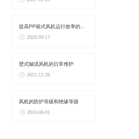
提高PP箱式风机运行效率的关键因素
2025-09-17
壁式轴流风机的日常维护
2021-11-26
风机的防护等级和绝缘等级
2010-06-01