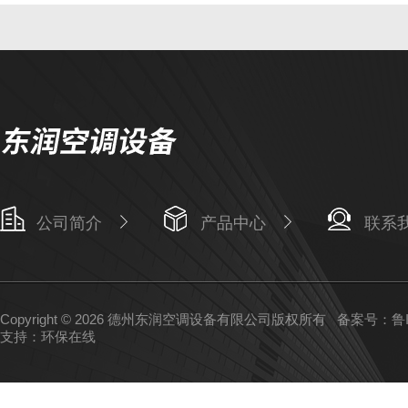
公司简介
产品中心
联系
Copyright © 2026 德州东润空调设备有限公司版权所有
备案号：鲁IC
支持：
环保在线