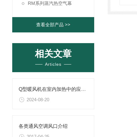
RM系列蒸汽热空气幕
查看全部产品 >>
相关文章
Articles
Q型暖风机在室内加热中的应用场景
2024-08-20
各类通风空调风口介绍
2017-04-25