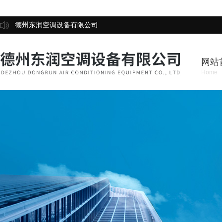
德州东润空调设备有限公司
网站
Home