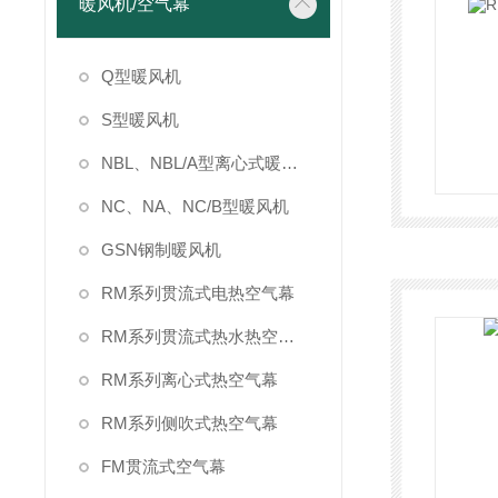
暖风机/空气幕
Q型暖风机
S型暖风机
NBL、NBL/A型离心式暖风机
NC、NA、NC/B型暖风机
GSN钢制暖风机
RM系列贯流式电热空气幕
RM系列贯流式热水热空气风幕
RM系列离心式热空气幕
RM系列侧吹式热空气幕
FM贯流式空气幕