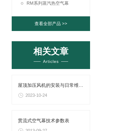
RM系列蒸汽热空气幕
查看全部产品 >>
相关文章
Articles
屋顶加压风机的安装与日常维护方法
2023-10-24
贯流式空气幕技术参数表
2013-09-27