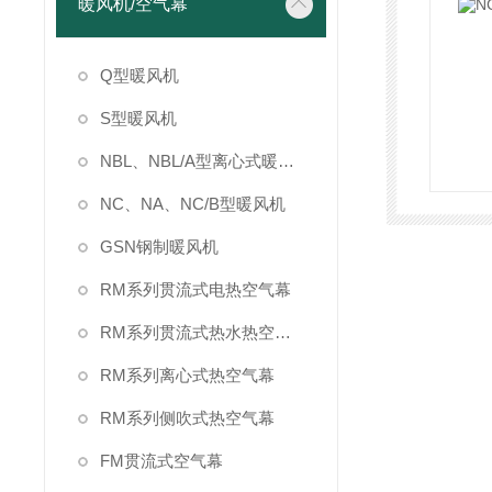
暖风机/空气幕
Q型暖风机
S型暖风机
NBL、NBL/A型离心式暖风机
NC、NA、NC/B型暖风机
GSN钢制暖风机
RM系列贯流式电热空气幕
RM系列贯流式热水热空气风幕
RM系列离心式热空气幕
RM系列侧吹式热空气幕
FM贯流式空气幕