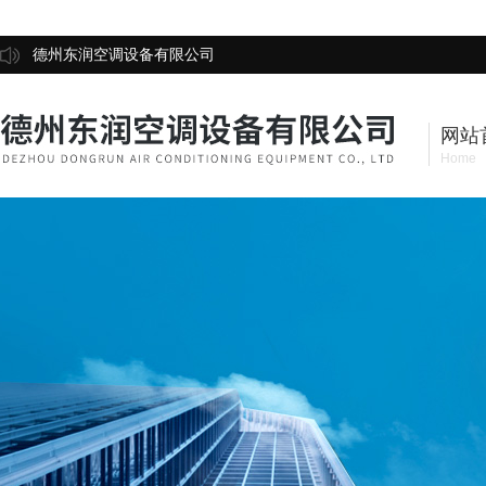
德州东润空调设备有限公司
网站
Home