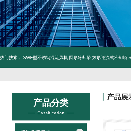
热门搜索：
SWF型不锈钢混流风机
圆形冷却塔
方形逆流式冷却塔
产品展
产品分类
Cassification