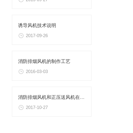
诱导风机技术说明
2017-09-26
消防排烟风机的制作工艺
2016-03-03
消防排烟风机和正压送风机在安装位置及作用上的区别
2017-10-27