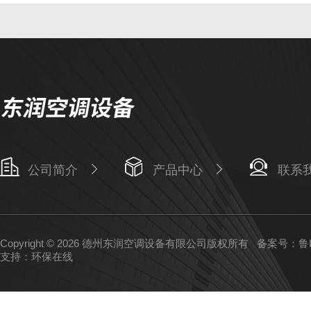
公司简介
产品中心
联系
Copyright © 2026 德州东润空调设备有限公司版权所有
备案号：鲁IC
支持：
环保在线