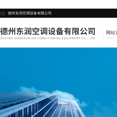
德州东润空调设备有限公司
网站
Home