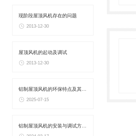
现阶段屋顶风机存在的问题
2013-12-30
屋顶风机的起动及调试
2013-12-30
铝制屋顶风机的环保特点及其在节能中的作用
2025-07-15
铝制屋顶风机的安装与调试方法探讨