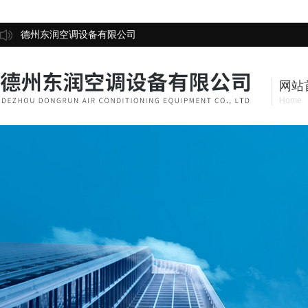
德州东润空调设备有限公司
网站
Home