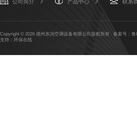
公司简介
产品中心
联系
Copyright © 2026 德州东润空调设备有限公司版权所有
备案号：鲁IC
支持：
环保在线