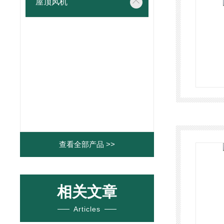
屋顶风机
查看全部产品 >>
相关文章
Articles