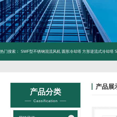
热门搜索：
SWF型不锈钢混流风机
圆形冷却塔
方形逆流式冷却塔
产品展
产品分类
Cassification