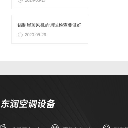
2024-03-17
铝制屋顶风机的调试检查要做好
2020-09-26