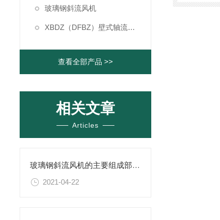
玻璃钢斜流风机
XBDZ（DFBZ）壁式轴流风机
查看全部产品 >>
相关文章
Articles
玻璃钢斜流风机的主要组成部件和安装事项
2021-04-22