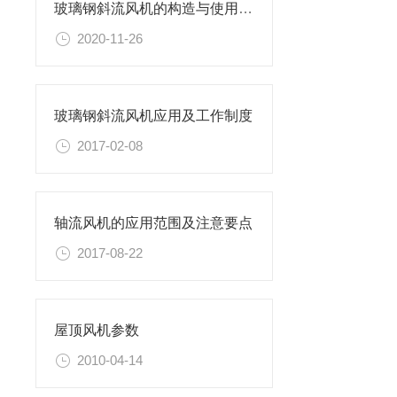
玻璃钢斜流风机的构造与使用运行维护
2020-11-26
玻璃钢斜流风机应用及工作制度
2017-02-08
轴流风机的应用范围及注意要点
2017-08-22
屋顶风机参数
2010-04-14