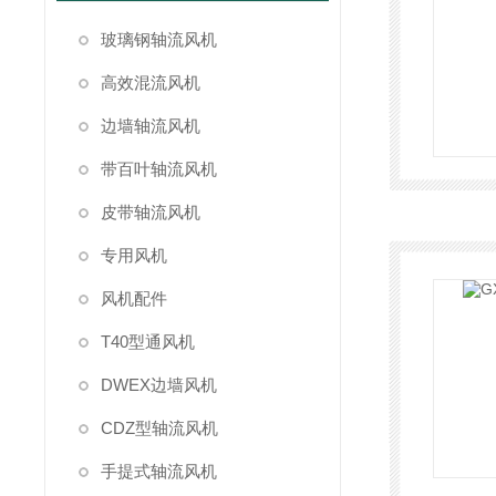
玻璃钢轴流风机
高效混流风机
边墙轴流风机
带百叶轴流风机
皮带轴流风机
专用风机
风机配件
T40型通风机
DWEX边墙风机
CDZ型轴流风机
手提式轴流风机