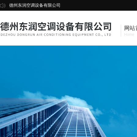
德州东润空调设备有限公司
网站
Home