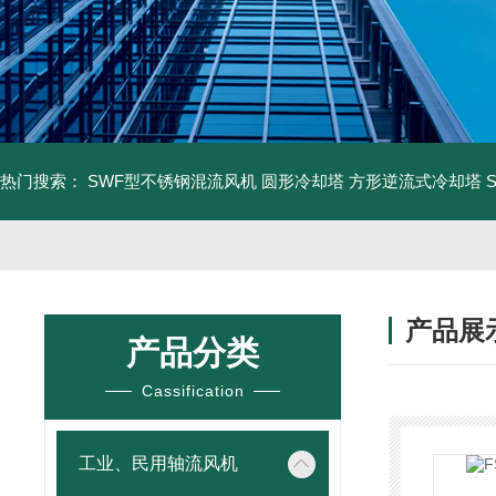
热门搜索：
SWF型不锈钢混流风机
圆形冷却塔
方形逆流式冷却塔
产品展
产品分类
Cassification
工业、民用轴流风机