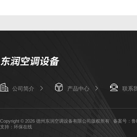
公司简介
产品中心
联系
Copyright © 2026 德州东润空调设备有限公司版权所有
备案号：鲁IC
支持：
环保在线