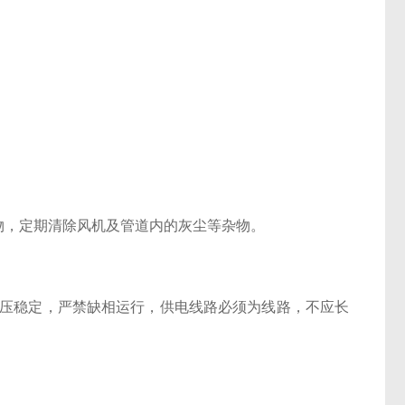
，定期清除风机及管道内的灰尘等杂物。
压稳定，严禁缺相运行，供电线路必须为线路，不应长