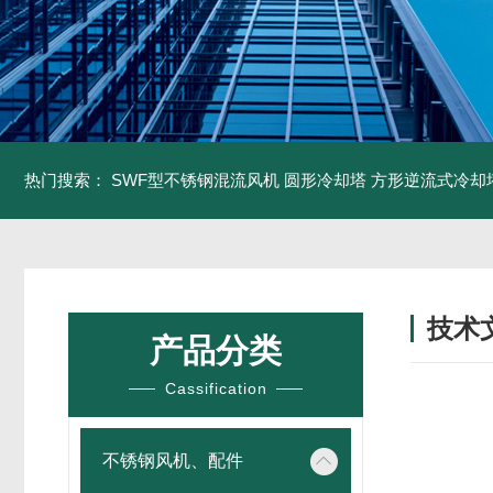
热门搜索：
SWF型不锈钢混流风机
圆形冷却塔
方形逆流式冷却
技术
产品分类
/ TECH
Cassification
不锈钢风机、配件