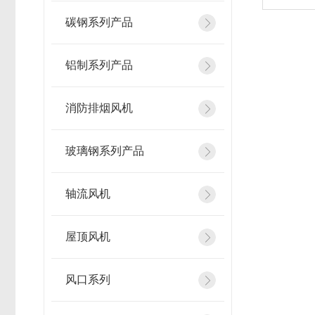
碳钢系列产品
铝制系列产品
消防排烟风机
玻璃钢系列产品
轴流风机
屋顶风机
风口系列