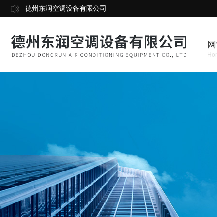
德州东润空调设备有限公司
网
Ho