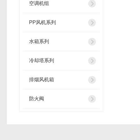
空调机组
PP风机系列
水箱系列
冷却塔系列
排烟风机箱
防火阀