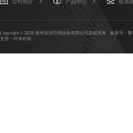
公司简介
产品中心
联系
Copyright © 2026 德州东润空调设备有限公司版权所有
备案号：鲁IC
支持：
环保在线