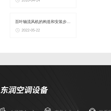
2010-04-14
百叶轴流风机的构造和安装步骤介绍
2022-05-22