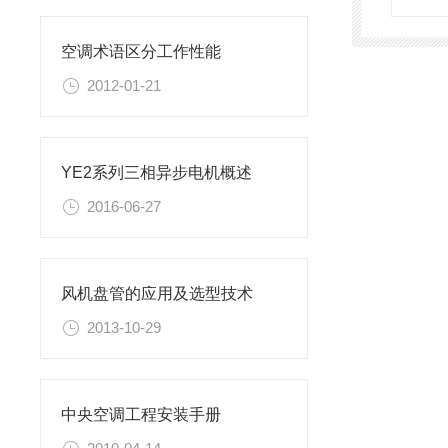
空调术语区分工作性能
2012-01-21
YE2系列三相异步电机概述
2016-06-27
风机盘管的应用及选型技术
2013-10-29
中央空调工程安装手册