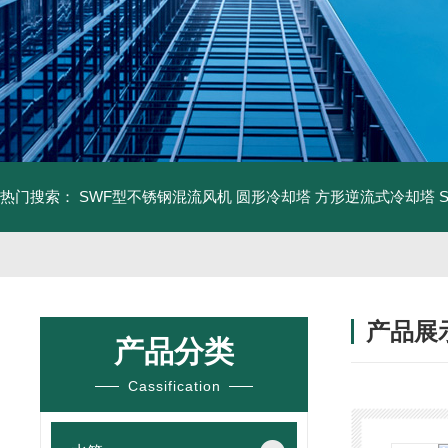
热门搜索：
SWF型不锈钢混流风机
圆形冷却塔
方形逆流式冷却塔
产品展
产品分类
Cassification