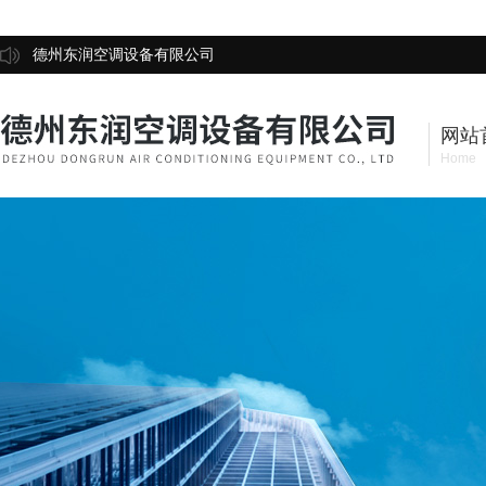
德州东润空调设备有限公司
网站
Home