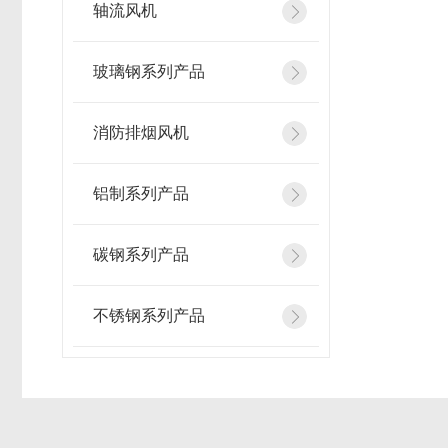
轴流风机
玻璃钢系列产品
消防排烟风机
铝制系列产品
碳钢系列产品
不锈钢系列产品