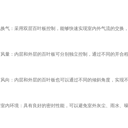
换气：采用双层百叶板控制，能够快速实现室内外气流的交换，
风量：内层和外层的百叶板可分别独立控制，通过不同的开合程
风向：内层和外层的百叶板也可以通过不同的倾斜角度，实现不
室内环境：具有良好的密封性能，可以避免室外灰尘、雨水、噪