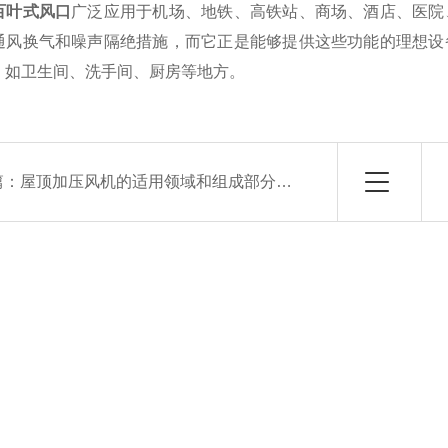
百叶式风口
广泛应用于机场、地铁、高铁站、商场、酒店、医院
通风换气和噪声隔绝措施，而它正是能够提供这些功能的理想设
，如卫生间、洗手间、厨房等地方。
篇：
屋顶加压风机的适用领域和组成部分介绍