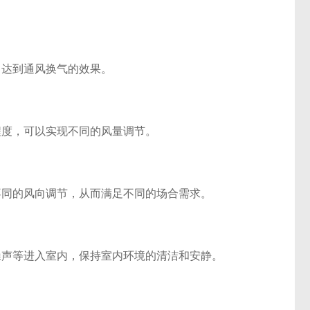
达到通风换气的效果。
度，可以实现不同的风量调节。
同的风向调节，从而满足不同的场合需求。
声等进入室内，保持室内环境的清洁和安静。