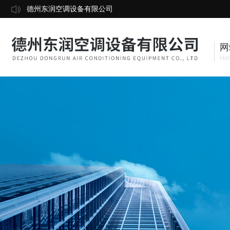
德州东润空调设备有限公司
网
Ho