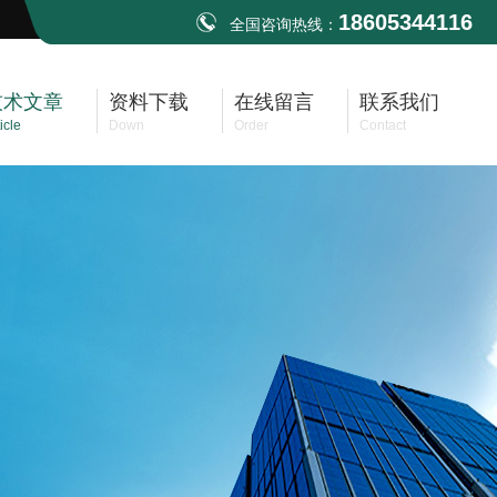
18605344116
全国咨询热线：
技术文章
资料下载
在线留言
联系我们
icle
Down
Order
Contact