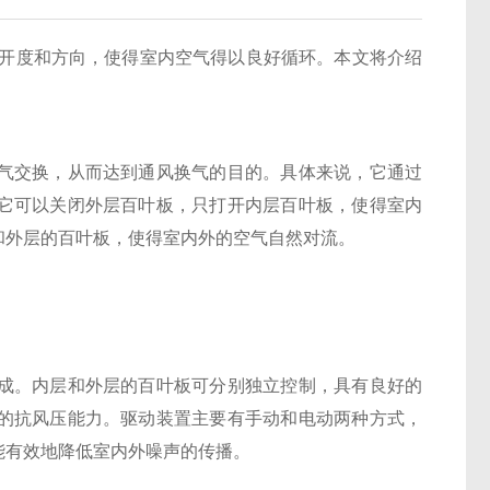
开度和方向，使得室内空气得以良好循环。本文将介绍
交换，从而达到通风换气的目的。具体来说，它通过
它可以关闭外层百叶板，只打开内层百叶板，使得室内
和外层的百叶板，使得室内外的空气自然对流。
。内层和外层的百叶板可分别独立控制，具有良好的
的抗风压能力。驱动装置主要有手动和电动两种方式，
能有效地降低室内外噪声的传播。