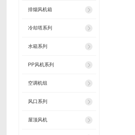
排烟风机箱
冷却塔系列
水箱系列
PP风机系列
空调机组
风口系列
屋顶风机