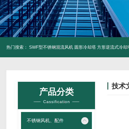
热门搜索：
SWF型不锈钢混流风机
圆形冷却塔
方形逆流式冷却
技术
产品分类
/ TECH
Cassification
不锈钢风机、配件