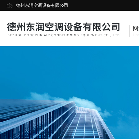
德州东润空调设备有限公司
网
Ho