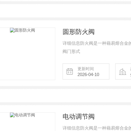
圆形防火阀
详细信息防火阀是一种藉易熔合金
阀门形式
更新时间
2026-04-10
电动调节阀
详细信息防火阀是一种藉易熔合金