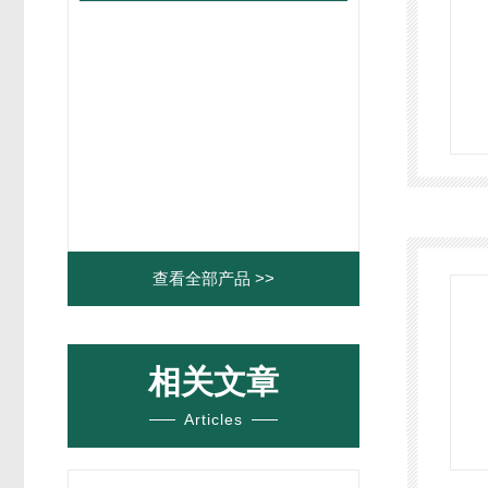
查看全部产品 >>
相关文章
Articles