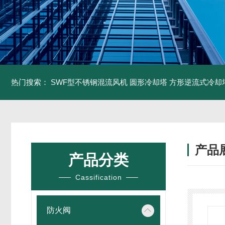
热门搜索：
SWF型不锈钢混流风机
圆形冷却塔
方形逆流式冷却
产品
产品分类
Cassification
防火阀