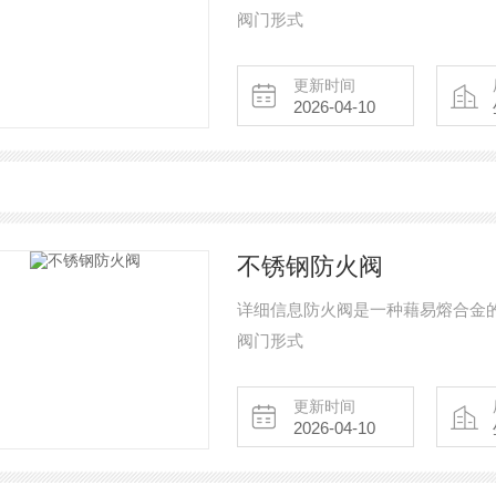
阀门形式
更新时间
2026-04-10
不锈钢防火阀
详细信息防火阀是一种藉易熔合金
阀门形式
更新时间
2026-04-10