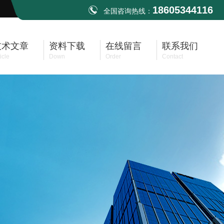
18605344116
全国咨询热线：
技术文章
资料下载
在线留言
联系我们
icle
Down
Order
Contact