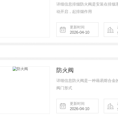
详细信息排烟防火阀是安装在排烟
动开启，起排烟作用
更新时间
2026-04-10
防火阀
详细信息防火阀是一种藉易熔合金
阀门形式
更新时间
2026-04-10