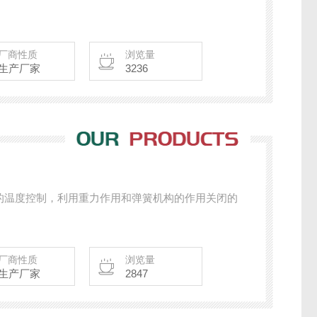
厂商性质
浏览量
生产厂家
3236
的温度控制，利用重力作用和弹簧机构的作用关闭的
厂商性质
浏览量
生产厂家
2847