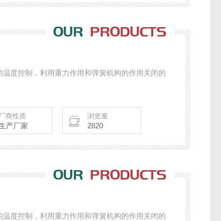
的温度控制，利用重力作用和弹簧机构的作用关闭的
厂商性质
浏览量
生产厂家
2820
的温度控制，利用重力作用和弹簧机构的作用关闭的