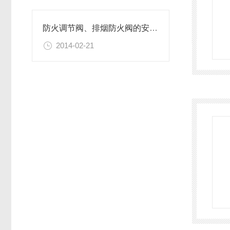
防火调节阀、排烟防火阀的安装位置
2014-02-21