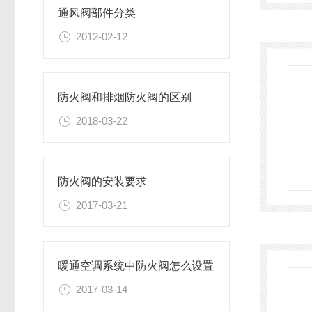
通风阀部件分类
2012-02-12
防火阀和排烟防火阀的区别
2018-03-22
防火阀的安装要求
2017-03-21
暖通空调系统中防火阀怎么设置
2017-03-14