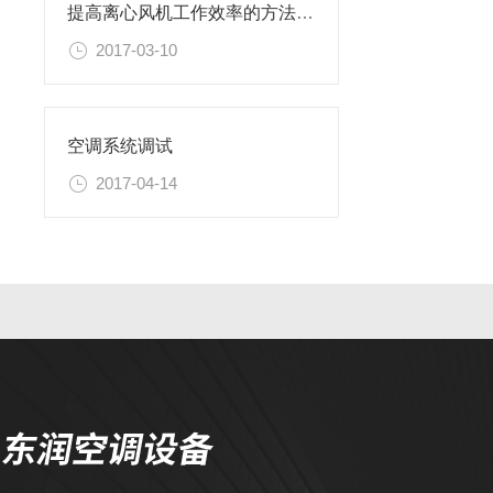
提高离心风机工作效率的方法有哪些
2017-03-10
空调系统调试
2017-04-14