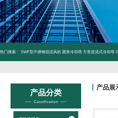
热门搜索：
SWF型不锈钢混流风机
圆形冷却塔
方形逆流式冷却塔
产品展
产品分类
Cassification