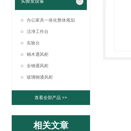
实验室设备
办公家具一体化整体规划
洁净工作台
实验台
钢木通风柜
全钢通风柜
玻璃钢通风柜
查看全部产品 >>
相关文章