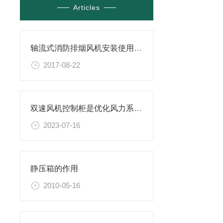
Articles
轴流式消防排烟风机安装使用注意事项
2017-08-22
双速风机控制柜是优化风力系统性能的关键
2023-07-16
静压箱的作用
2010-05-16