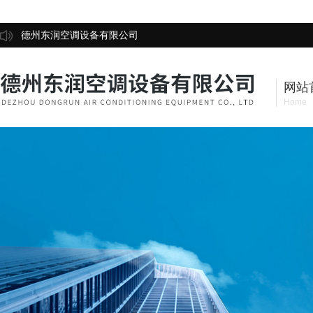
德州东润空调设备有限公司
网站
Home