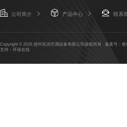
公司简介
产品中心
联系
Copyright © 2026 德州东润空调设备有限公司版权所有
备案号：鲁IC
支持：
环保在线