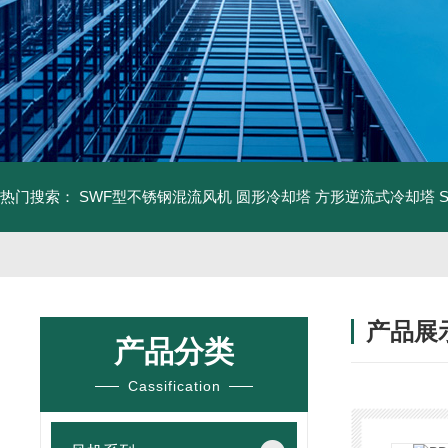
热门搜索：
SWF型不锈钢混流风机
圆形冷却塔
方形逆流式冷却塔
产品展
产品分类
Cassification