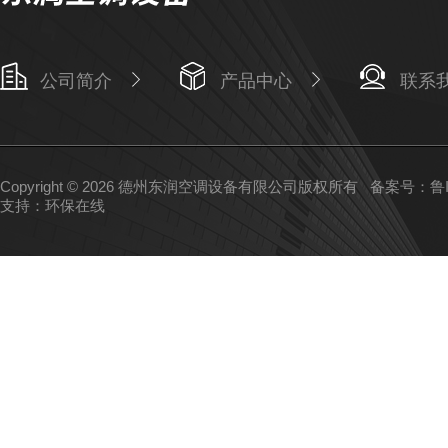
公司简介
产品中心
联系
Copyright © 2026 德州东润空调设备有限公司版权所有
备案号：鲁IC
支持：
环保在线