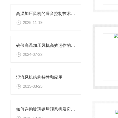
高温加压风机的噪音控制技术及其应用
2025-11-19
确保高温加压风机高效运作的关键步骤
2024-07-23
混流风机结构特性和应用
2019-03-25
如何选购玻璃钢屋顶风机及它的使用