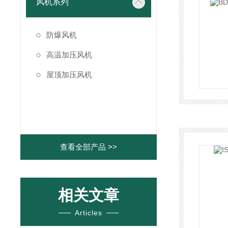
风机系列
防爆风机
高温加压风机
屋顶加压风机
查看全部产品 >>
相关文章
Articles