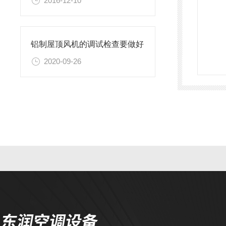
2016-12-10
铝制屋顶风机的调试检查要做好
2020-09-26