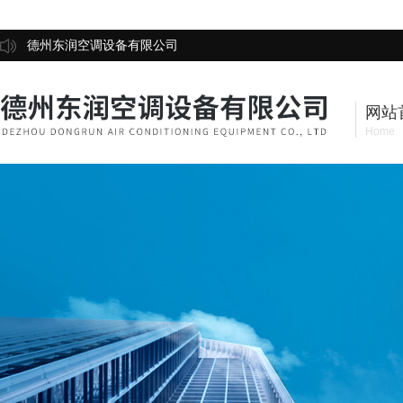
德州东润空调设备有限公司
网站
Home