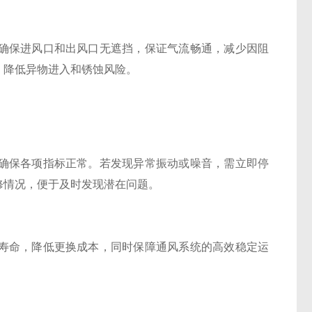
保进风口和出风口无遮挡，保证气流畅通，减少因阻
，降低异物进入和锈蚀风险。
保各项指标正常。若发现异常振动或噪音，需立即停
修情况，便于及时发现潜在问题。
寿命，降低更换成本，同时保障通风系统的高效稳定运