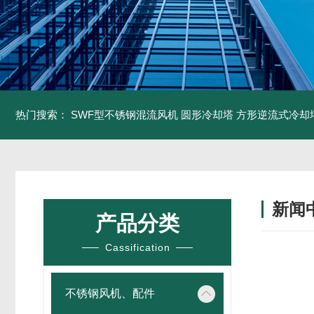
热门搜索：
SWF型不锈钢混流风机
圆形冷却塔
方形逆流式冷却
新闻
产品分类
Cassification
不锈钢风机、配件