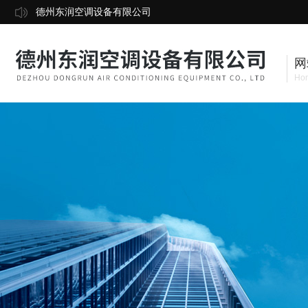
德州东润空调设备有限公司
网
Ho