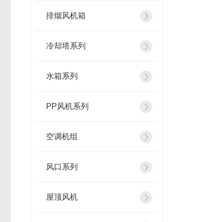
排烟风机箱
冷却塔系列
水箱系列
PP风机系列
空调机组
风口系列
屋顶风机