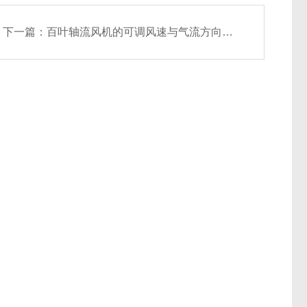
下一篇：
百叶轴流风机的可调风速与气流方向介绍