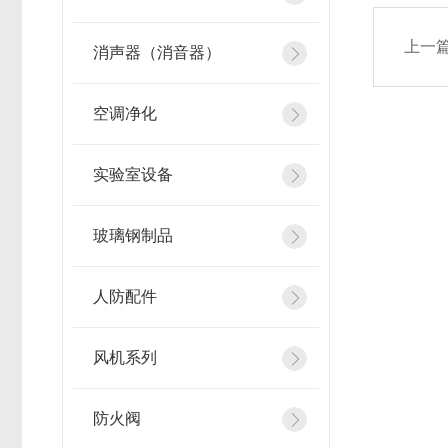
上一
消声器（消音器）
空调净化
实验室设备
玻璃钢制品
人防配件
风机系列
防火阀