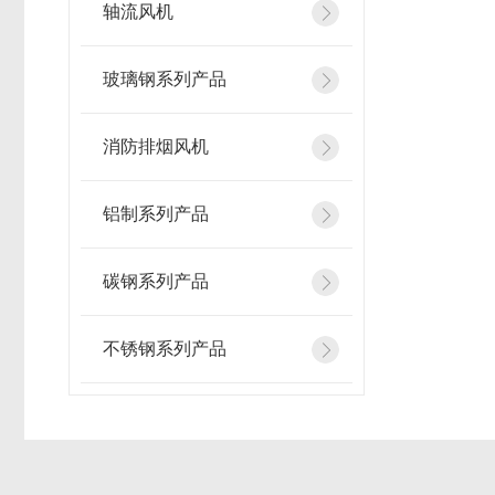
轴流风机
玻璃钢系列产品
消防排烟风机
铝制系列产品
碳钢系列产品
不锈钢系列产品