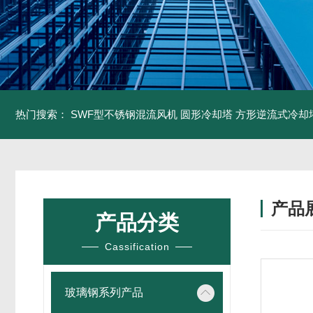
热门搜索：
SWF型不锈钢混流风机
圆形冷却塔
方形逆流式冷却
产品
产品分类
Cassification
玻璃钢系列产品