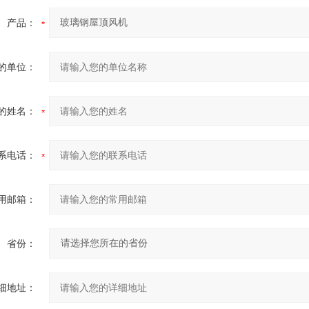
产品：
的单位：
的姓名：
系电话：
用邮箱：
省份：
细地址：