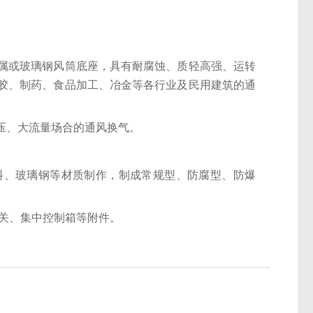
属或玻璃钢风筒底座，具有耐腐蚀、质轻高强、运转
胶、制药、食品加工、冶金等各行业及民用建筑的通
压、大流量场合的通风换气。
料、玻璃钢等材质制作，制成常规型、防腐型、防爆
开关、集中控制箱等附件。