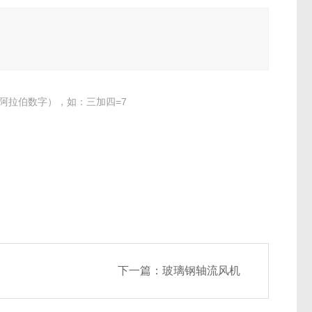
阿拉伯数字），如：三加四=7
下一篇：
玻璃钢轴流风机