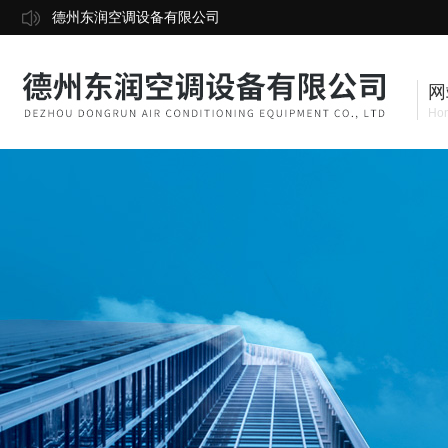
德州东润空调设备有限公司
网
Ho