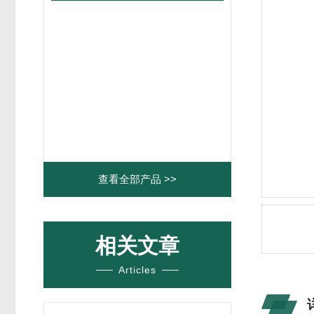
查看全部产品 >>
相关文章
Articles