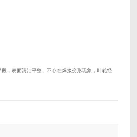
等手段，表面清洁平整、不存在焊接变形现象，叶轮经