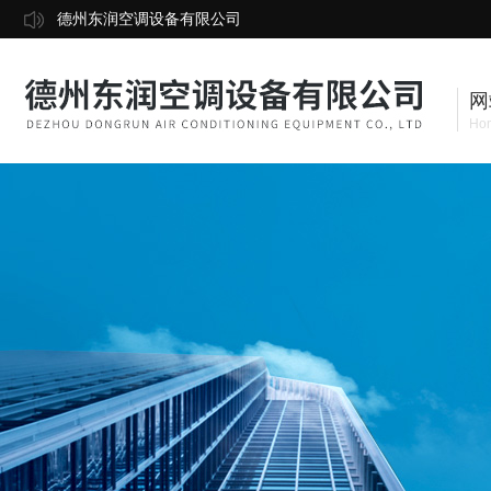
德州东润空调设备有限公司
网
Ho