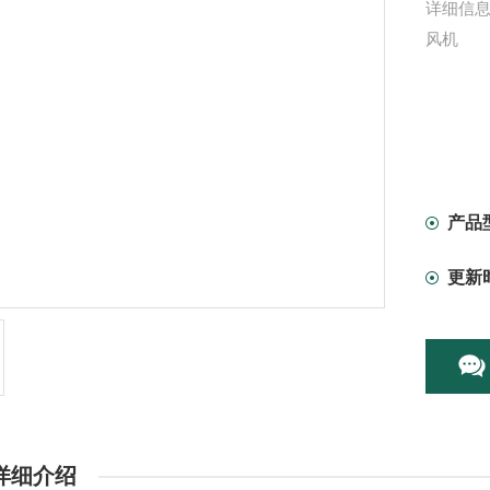
详细信息
风机
产品
更新
详细介绍