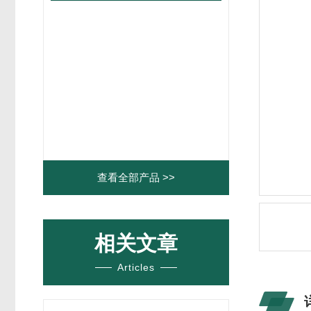
查看全部产品 >>
相关文章
Articles