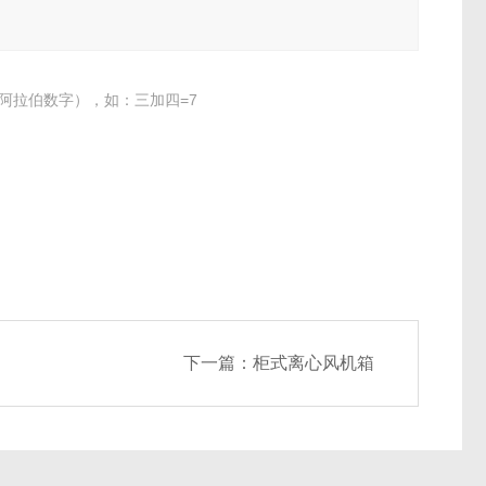
阿拉伯数字），如：三加四=7
下一篇：
柜式离心风机箱