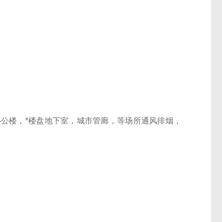
公楼，*楼盘地下室，城市管廊，等场所通风排烟，