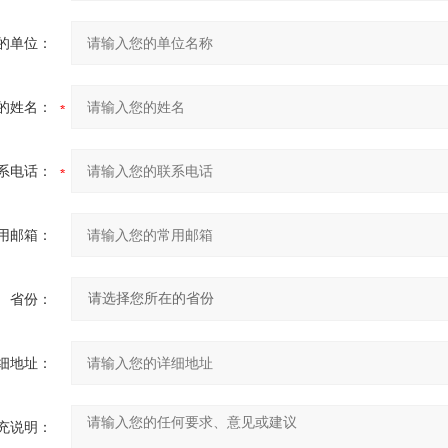
的单位：
的姓名：
系电话：
用邮箱：
省份：
细地址：
充说明：