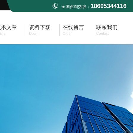
18605344116
全国咨询热线：
技术文章
资料下载
在线留言
联系我们
icle
Down
Order
Contact