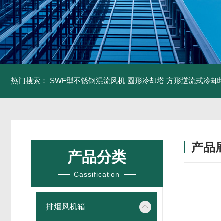
热门搜索：
SWF型不锈钢混流风机
圆形冷却塔
方形逆流式冷却
产品
产品分类
Cassification
排烟风机箱