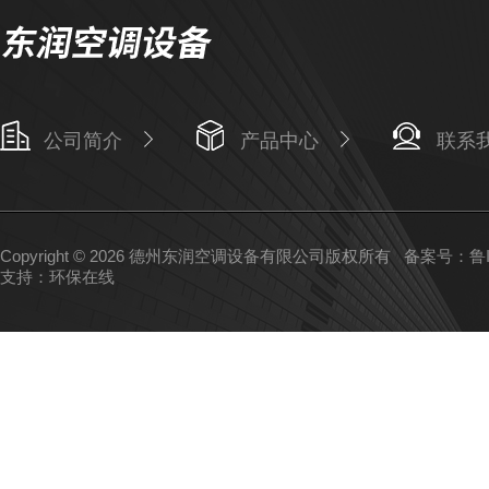
公司简介
产品中心
联系
Copyright © 2026 德州东润空调设备有限公司版权所有
备案号：鲁IC
支持：
环保在线