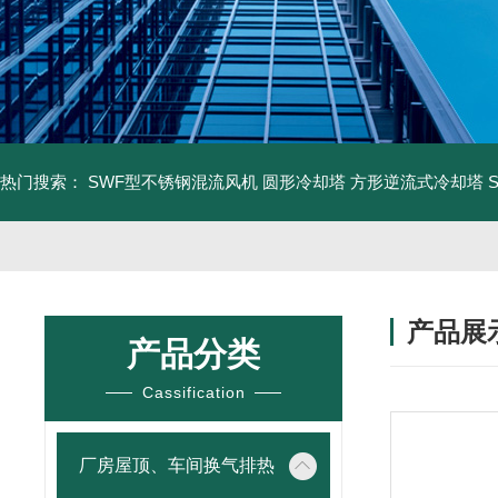
热门搜索：
SWF型不锈钢混流风机
圆形冷却塔
方形逆流式冷却塔
产品展
产品分类
Cassification
厂房屋顶、车间换气排热