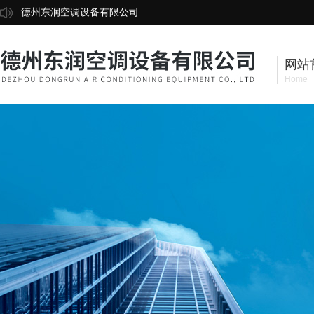
德州东润空调设备有限公司
网站
Home