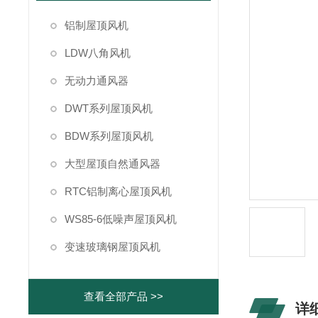
铝制屋顶风机
LDW八角风机
无动力通风器
DWT系列屋顶风机
BDW系列屋顶风机
大型屋顶自然通风器
RTC铝制离心屋顶风机
WS85-6低噪声屋顶风机
变速玻璃钢屋顶风机
查看全部产品 >>
详