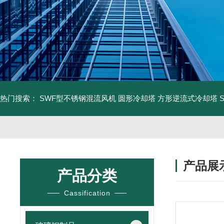
热门搜索：
SWF型不锈钢混流风机
圆形冷却塔
方形逆流式冷却塔
产品展
产品分类
Cassification