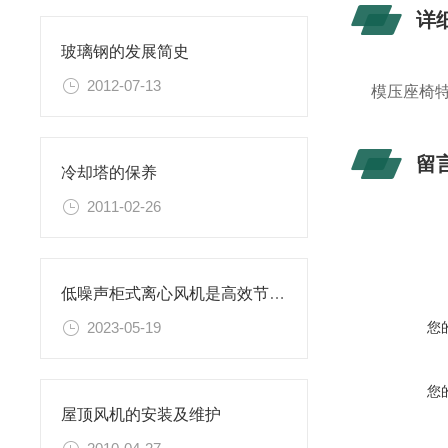
详
玻璃钢的发展简史
2012-07-13
模压座椅
留
冷却塔的保养
2011-02-26
低噪声柜式离心风机是高效节能的通风设备
您
2023-05-19
您
屋顶风机的安装及维护