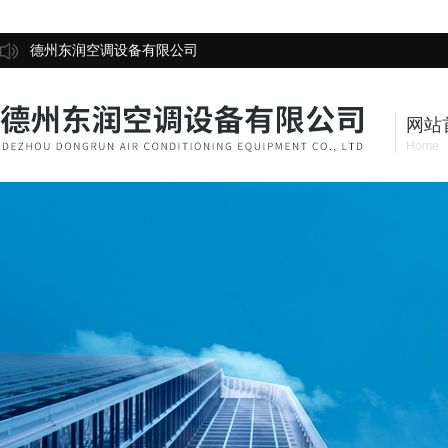
德州东润空调设备有限公司
网站
Home