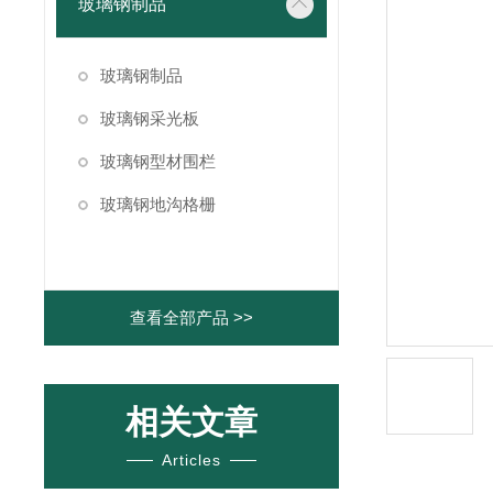
玻璃钢制品
玻璃钢制品
玻璃钢采光板
玻璃钢型材围栏
玻璃钢地沟格栅
查看全部产品 >>
相关文章
Articles