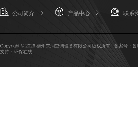
公司简介
产品中心
联系
Copyright © 2026 德州东润空调设备有限公司版权所有
备案号：鲁IC
支持：
环保在线