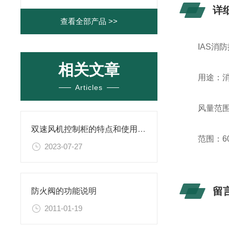
详
查看全部产品 >>
IAS消
相关文章
用途：消
Articles
风量范围：2
双速风机控制柜的特点和使用要点说明
范围：60-
2023-07-27
留
防火阀的功能说明
2011-01-19