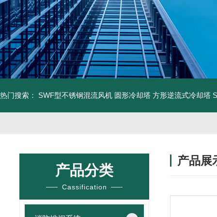
热门搜索：
SWF型不锈钢混流风机
圆形冷却塔
方形逆流式冷却塔
产品展
产品分类
Cassification