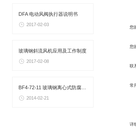
DFA 电动风阀执行器说明书
2017-02-03
您
您
玻璃钢斜流风机应用及工作制度
2017-02-08
联
常
BF4-72-11 玻璃钢离心式防腐风机产品详细描述
2014-02-21
详