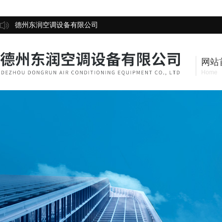
德州东润空调设备有限公司
网站
Home