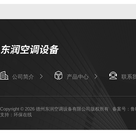
公司简介
产品中心
联系
Copyright © 2026 德州东润空调设备有限公司版权所有
备案号：鲁IC
支持：
环保在线