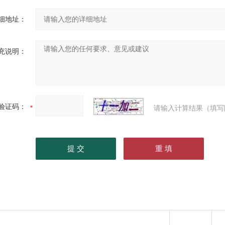
细地址：
充说明：
验证码：
请输入计算结果（填写