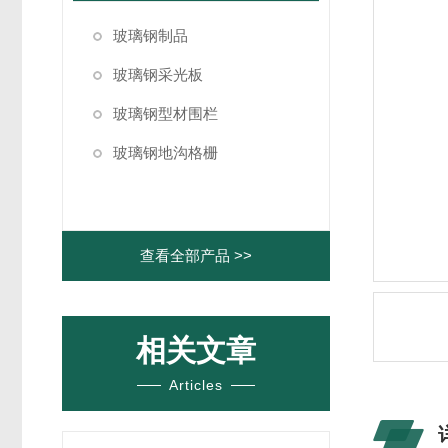
玻璃钢制品
玻璃钢采光板
玻璃钢型材围栏
玻璃钢地沟格栅
查看全部产品 >>
相关文章
Articles