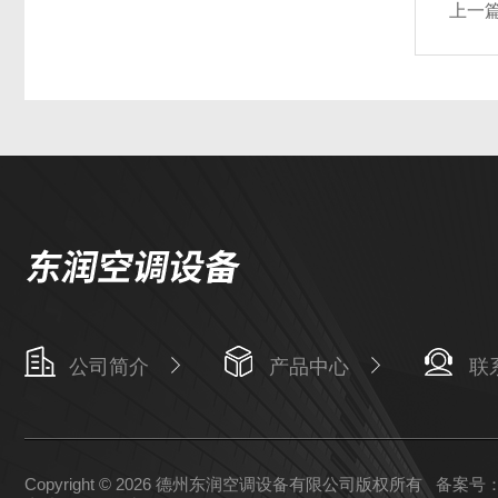
上一
公司简介
产品中心
联
Copyright © 2026 德州东润空调设备有限公司版权所有
备案号：鲁