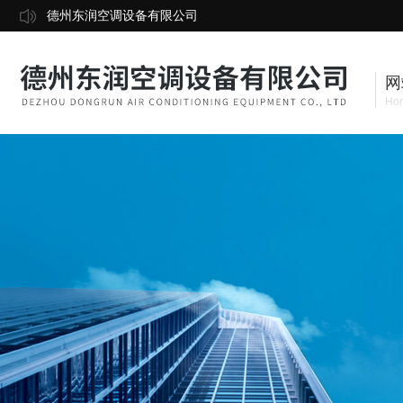
德州东润空调设备有限公司
网
Ho