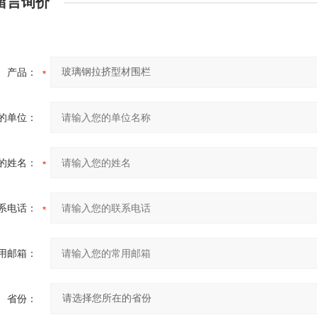
留言询价
产品：
的单位：
的姓名：
系电话：
用邮箱：
省份：