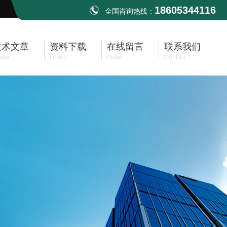
18605344116
全国咨询热线：
技术文章
资料下载
在线留言
联系我们
icle
Down
Order
Contact