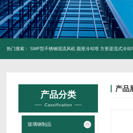
热门搜索：
SWF型不锈钢混流风机
圆形冷却塔
方形逆流式冷却
产品
产品分类
Cassification
玻璃钢制品