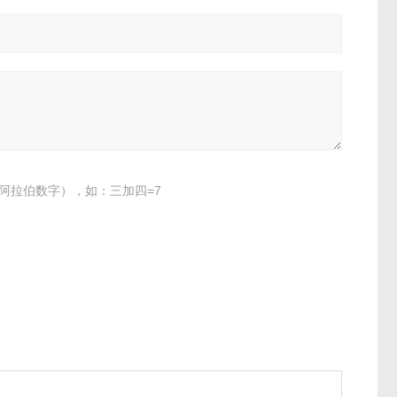
阿拉伯数字），如：三加四=7