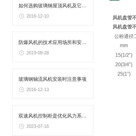
如何选购玻璃钢屋顶风机及它的使用
2016-12-10
风机盘管
风机盘管
公称通径
防爆风机的技术应用场所和安装说明
mm
2019-08-28
15(1/2″)
20(3/4″)
25(1″)
玻璃钢轴流风机安装时注意事项
2016-12-13
双速风机控制柜是优化风力系统性能的关键
2023-07-16