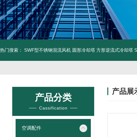
热门搜索：
SWF型不锈钢混流风机
圆形冷却塔
方形逆流式冷却塔
产品展
产品分类
Cassification
空调配件