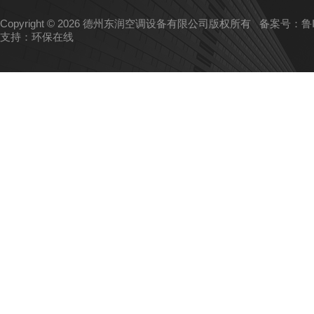
Copyright © 2026 德州东润空调设备有限公司版权所有
备案号：鲁IC
支持：
环保在线