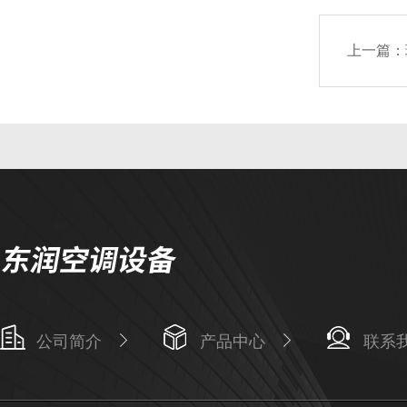
上一篇：
公司简介
产品中心
联系