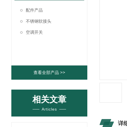
配件产品
不锈钢软接头
空调开关
查看全部产品 >>
相关文章
Articles
详