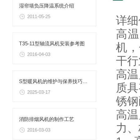
湿帘墙负压降温系统介绍
2011-05-25
详细
高温
机，
T35-11型轴流风机安装参考图
2016-04-03
干行
高温
S型暖风机的维护与保养技巧，延长使用寿命
质具
2025-03-17
锈钢
高温
消防排烟风机的制作工艺
力、
2016-03-03