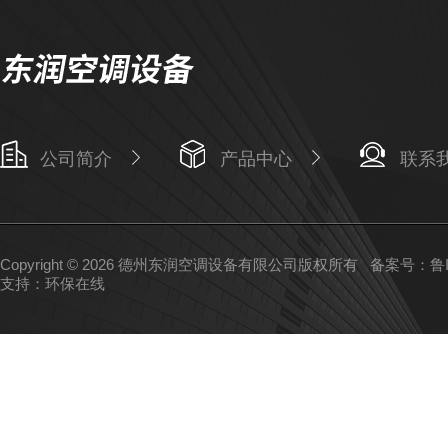
公司简介
产品中心
联系
Copyright © 2026 德州东润空调设备有限公司版权所有
备案号：鲁IC
支持：
环保在线