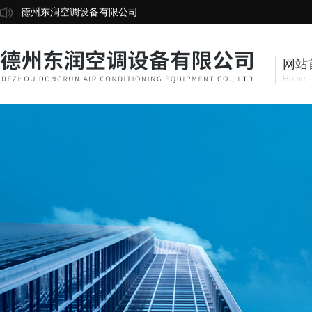
德州东润空调设备有限公司
网站
Home