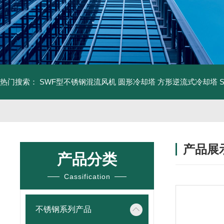
热门搜索：
SWF型不锈钢混流风机
圆形冷却塔
方形逆流式冷却塔
产品展
产品分类
Cassification
不锈钢系列产品