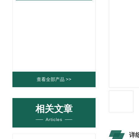
查看全部产品 >>
相关文章
Articles
详