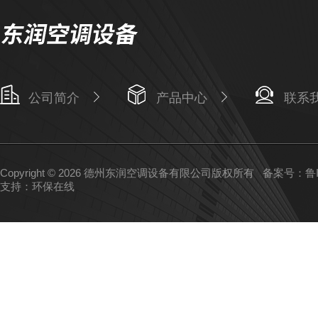
公司简介
产品中心
联系
Copyright © 2026 德州东润空调设备有限公司版权所有
备案号：鲁IC
支持：
环保在线