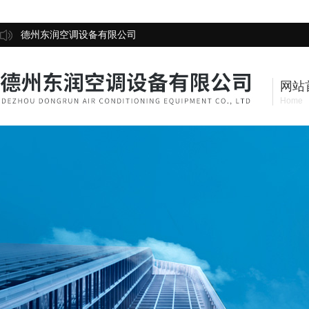
德州东润空调设备有限公司
网站
Home