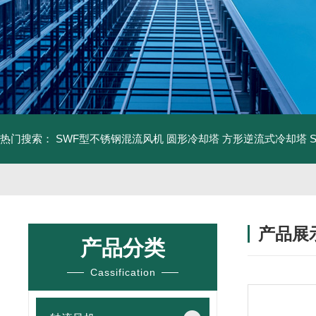
热门搜索：
SWF型不锈钢混流风机
圆形冷却塔
方形逆流式冷却塔
产品展
产品分类
Cassification