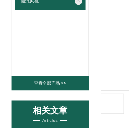
轴流风机
查看全部产品 >>
相关文章
Articles