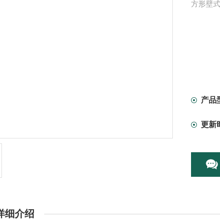
方形壁
产品
更新
详细介绍