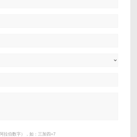
阿拉伯数字），如：三加四=7