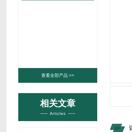
查看全部产品 >>
相关文章
Articles