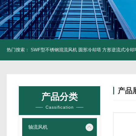
热门搜索：
SWF型不锈钢混流风机
圆形冷却塔
方形逆流式冷却
产品
产品分类
Cassification
轴流风机