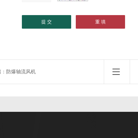
篇：
防爆轴流风机