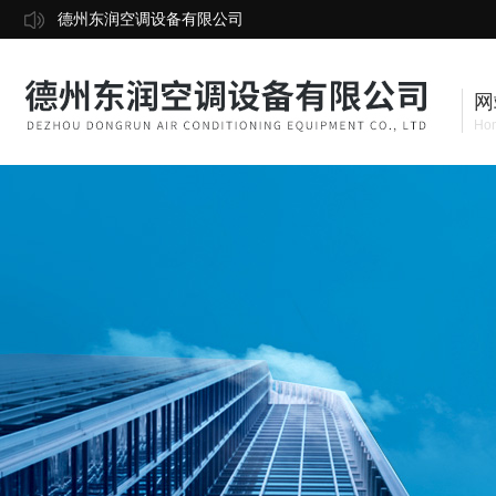
德州东润空调设备有限公司
网
Ho