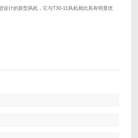
础上改进设计的新型风机，它与T30-11风机相比具有明显优