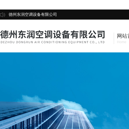
德州东润空调设备有限公司
网站
Home