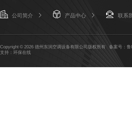
公司简介
产品中心
联系
Copyright © 2026 德州东润空调设备有限公司版权所有
备案号：鲁IC
支持：
环保在线