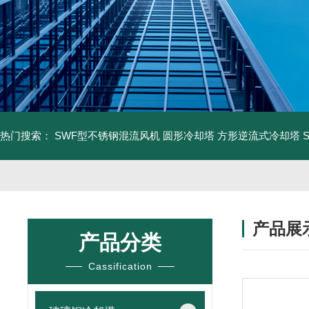
热门搜索：
SWF型不锈钢混流风机
圆形冷却塔
方形逆流式冷却塔
产品展
产品分类
Cassification