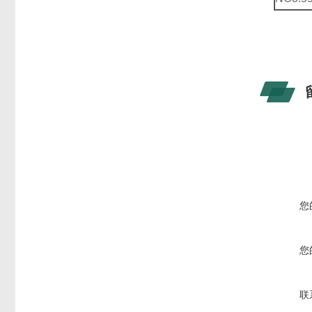
您
您
联