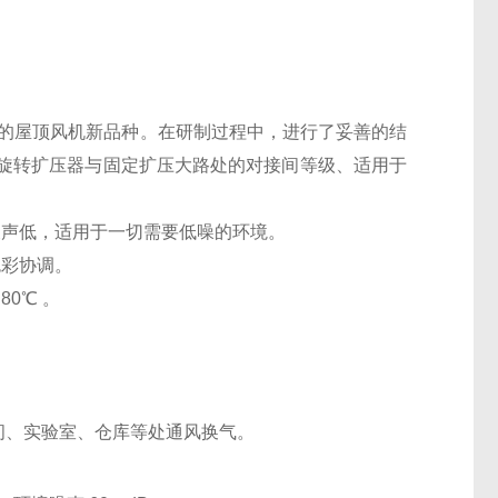
发的屋顶风机新品种。在研制过程中，进行了妥善的结
旋转扩压器与固定扩压大路处的对接间等级、适用于
声低，适用于一切需要低噪的环境。
彩协调。
0℃ 。
、实验室、仓库等处通风换气。