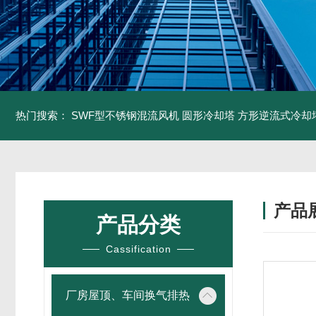
热门搜索：
SWF型不锈钢混流风机
圆形冷却塔
方形逆流式冷却
产品
产品分类
Cassification
厂房屋顶、车间换气排热