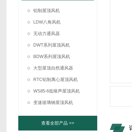
铝制屋顶风机
LDW八角风机
无动力通风器
DWT系列屋顶风机
BDW系列屋顶风机
大型屋顶自然通风器
RTC铝制离心屋顶风机
WS85-6低噪声屋顶风机
变速玻璃钢屋顶风机
查看全部产品 >>