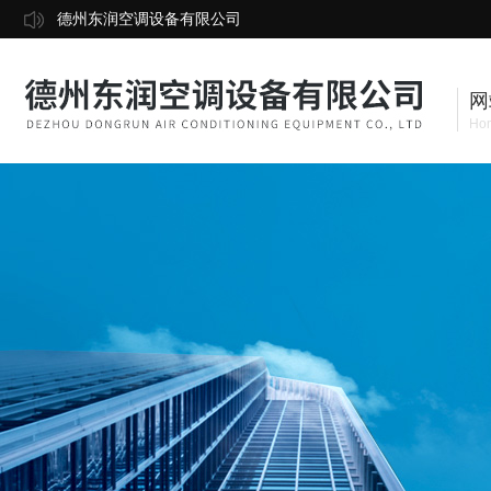
德州东润空调设备有限公司
网
Ho