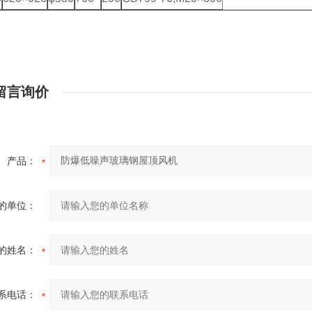
留言询价
产品：
的单位：
的姓名：
系电话：