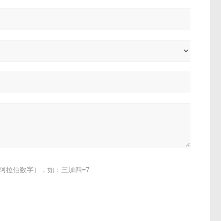
阿拉伯数字），如：三加四=7