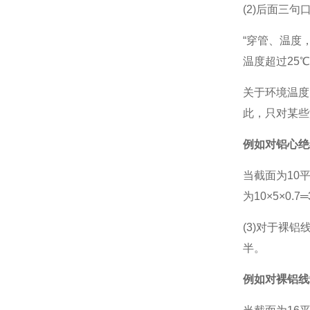
(2)
后面三句
“
穿管、温度
温度超过
25
关于环境温度
此，只对某些
例如对铝心绝
当截面为
10
为
10×5×0.7═
(3)
对于裸铝
半。
例如对裸铝线