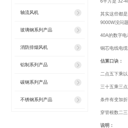
6
平方是
32-4
轴流风机
其实这些都是
9000W
没问
玻璃钢系列产品
40A
的数字电
消防排烟风机
铜芯电线电缆
估算口诀：
铝制系列产品
二点五下乘以
碳钢系列产品
三十五乘三点
不锈钢系列产品
条件有变加折
穿管根数二三
说明：