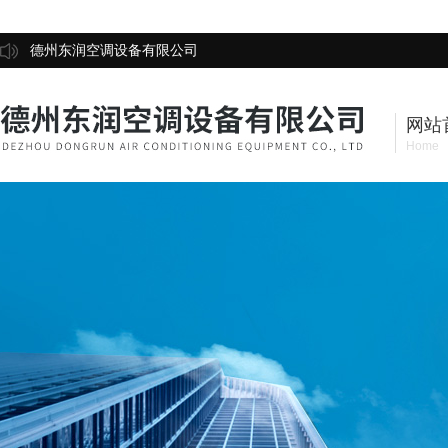
德州东润空调设备有限公司
网站
Home