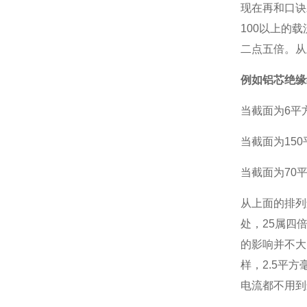
现在再和口诀
100
以上的载
二点五倍。从
例如铝芯绝缘
当截面为
6
平
当截面为
150
当截面为
70
从上面的排列
处，
25
属四
的影响并不大
样，
2.5
平方
电流都不用到