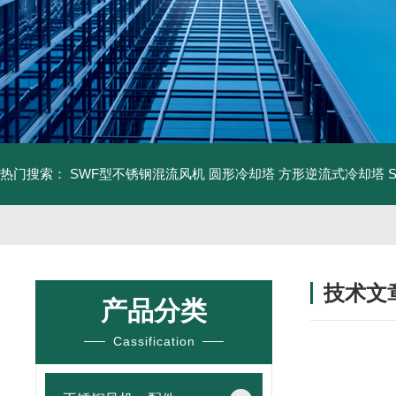
热门搜索：
SWF型不锈钢混流风机
圆形冷却塔
方形逆流式冷却塔
技术文
产品分类
/ TECHNIC
Cassification