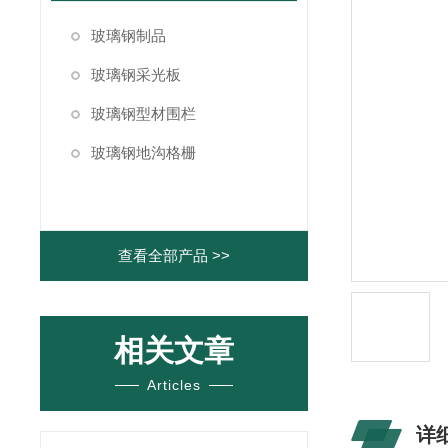
玻璃钢制品
玻璃钢采光板
玻璃钢型材围栏
玻璃钢地沟格栅
查看全部产品 >>
相关文章
Articles
详