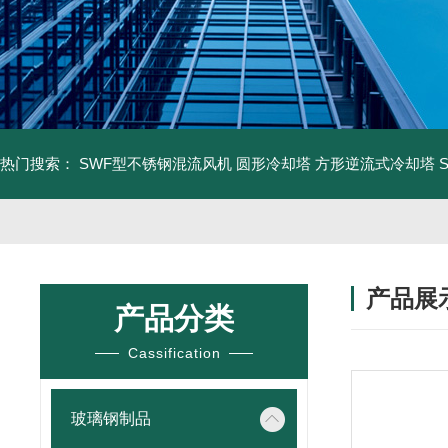
热门搜索：
SWF型不锈钢混流风机
圆形冷却塔
方形逆流式冷却塔
产品展
产品分类
Cassification
玻璃钢制品