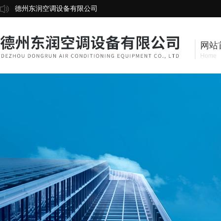
德州东润空调设备有限公司
网站
Home