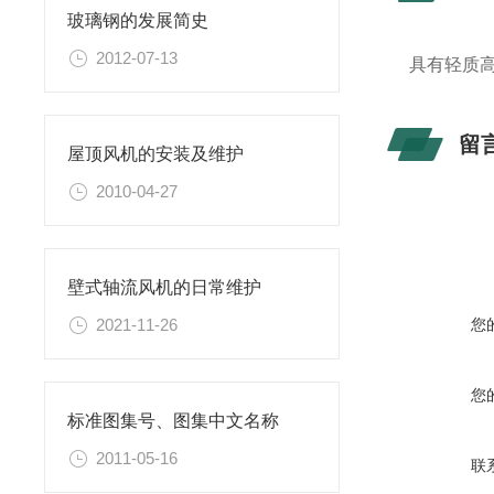
玻璃钢的发展简史
2012-07-13
具有轻质
留
屋顶风机的安装及维护
2010-04-27
壁式轴流风机的日常维护
您
2021-11-26
您
标准图集号、图集中文名称
2011-05-16
联