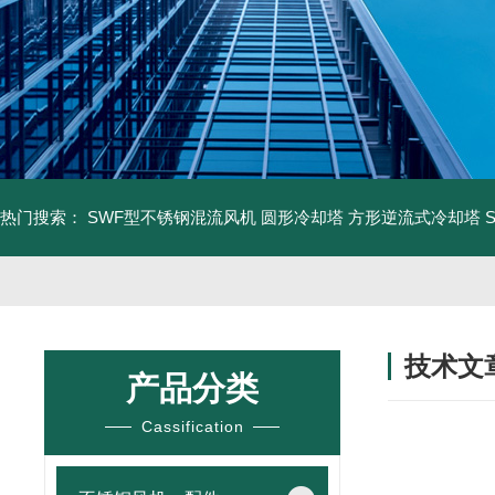
热门搜索：
SWF型不锈钢混流风机
圆形冷却塔
方形逆流式冷却塔
技术文
产品分类
/ TECHNIC
Cassification