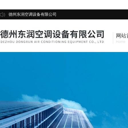
德州东润空调设备有限公司
网站
Home