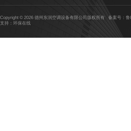
Copyright © 2026 德州东润空调设备有限公司版权所有
备案号：鲁IC
支持：
环保在线