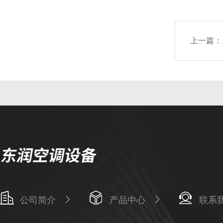
上一篇：
公司简介
产品中心
联系