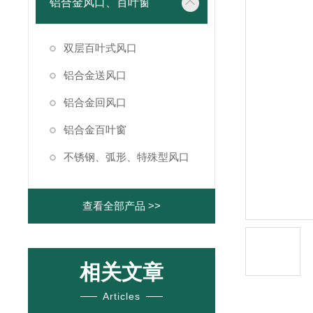
铝合金风口、百叶窗
双层百叶式风口
铝合金送风口
铝合金回风口
铝合金百叶窗
不锈钢、弧形、特殊型风口
查看全部产品 >>
相关文章
Articles