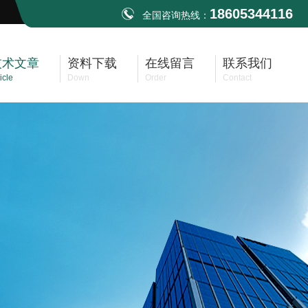
18605344116
全国咨询热线：
技术文章
资料下载
在线留言
联系我们
icle
Down
Order
Contact