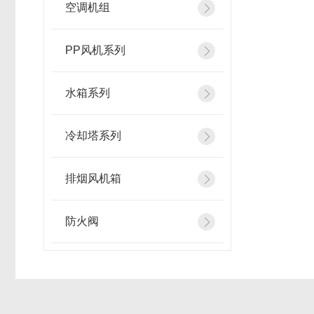
空调机组
PP风机系列
水箱系列
冷却塔系列
排烟风机箱
防火阀