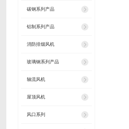
碳钢系列产品
铝制系列产品
消防排烟风机
玻璃钢系列产品
轴流风机
屋顶风机
风口系列