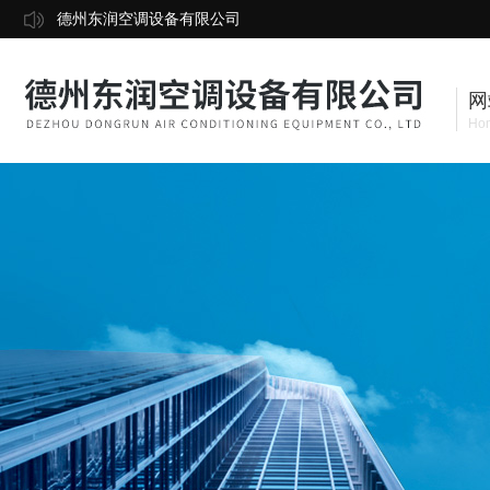
德州东润空调设备有限公司
网
Ho