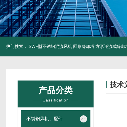
热门搜索：
SWF型不锈钢混流风机
圆形冷却塔
方形逆流式冷却
技术
产品分类
/ TECH
Cassification
不锈钢风机、配件