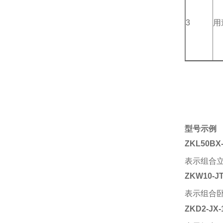
3
用
型号示例
ZKL50BX-
表示组合立
ZKW10-JT
表示组合卧
ZKD2-JX-