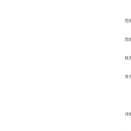
您
您
联
常
详