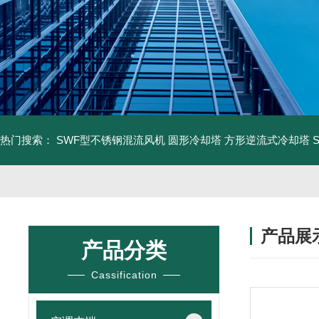
热门搜索：
SWF型不锈钢混流风机
圆形冷却塔
方形逆流式冷却塔
产品展
产品分类
Cassification