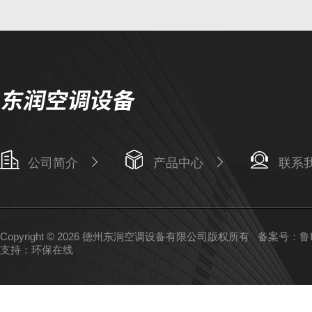
公司简介
产品中心
联系
Copyright © 2026 德州东润空调设备有限公司版权所有
备案号：鲁IC
支持：
环保在线