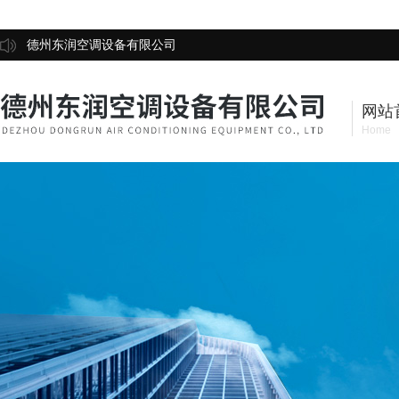
德州东润空调设备有限公司
网站
Home