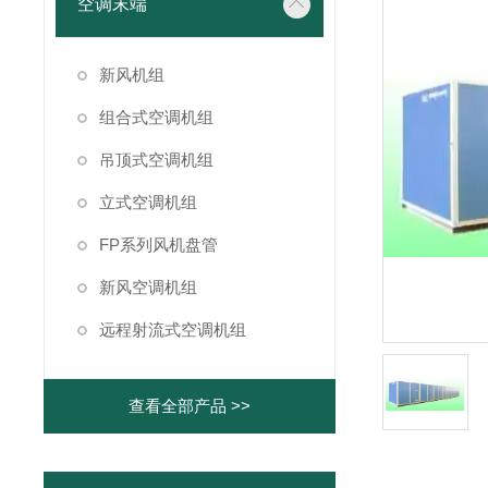
空调末端
新风机组
组合式空调机组
吊顶式空调机组
立式空调机组
FP系列风机盘管
新风空调机组
远程射流式空调机组
查看全部产品 >>