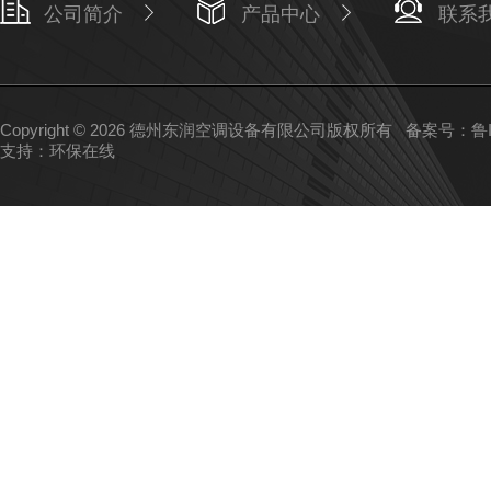
公司简介
产品中心
联系
Copyright © 2026 德州东润空调设备有限公司版权所有
备案号：鲁IC
支持：
环保在线