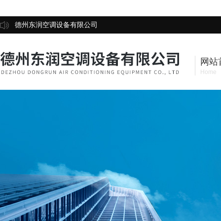
德州东润空调设备有限公司
网站
Home