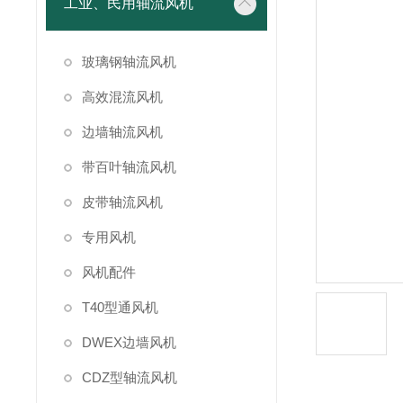
工业、民用轴流风机
玻璃钢轴流风机
高效混流风机
边墙轴流风机
带百叶轴流风机
皮带轴流风机
专用风机
风机配件
T40型通风机
DWEX边墙风机
CDZ型轴流风机