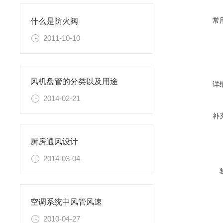
常
什么是防火阀
2011-10-10
风机盘管的分类以及用途
详
2014-02-21
补
厨房通风设计
2014-03-04
空调系统中风管风速
2010-04-27