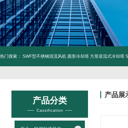
热门搜索：
SWF型不锈钢混流风机
圆形冷却塔
方形逆流式冷却塔
产品展
产品分类
Cassification