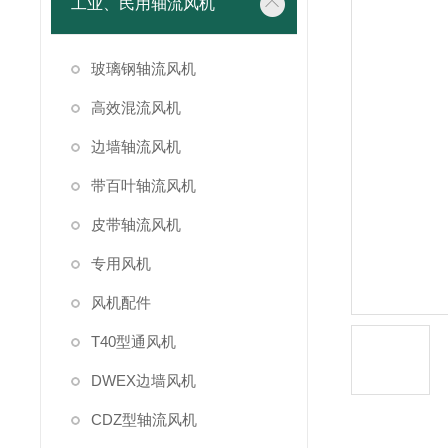
工业、民用轴流风机
玻璃钢轴流风机
高效混流风机
边墙轴流风机
带百叶轴流风机
皮带轴流风机
专用风机
风机配件
T40型通风机
DWEX边墙风机
CDZ型轴流风机