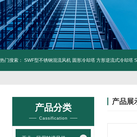
热门搜索：
SWF型不锈钢混流风机
圆形冷却塔
方形逆流式冷却塔
产品展
产品分类
Cassification