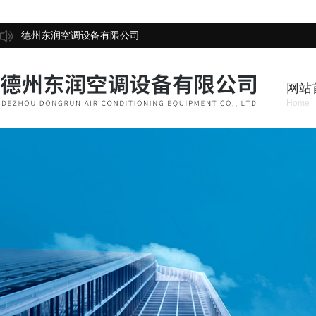
德州东润空调设备有限公司
网站
Home