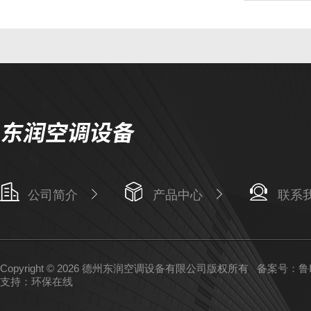
公司简介
产品中心
联系
Copyright © 2026 德州东润空调设备有限公司版权所有
备案号：鲁IC
支持：
环保在线