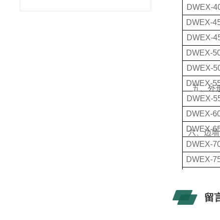
DWEX-4
DWEX-4
DWEX-4
DWEX-5
DWEX-5
DWEX-5
五、外形
DWEX-5
DWEX-6
DWEX-6
六、边墙
DWEX-7
DWEX-7
DWEX-8
DWEX-9
留