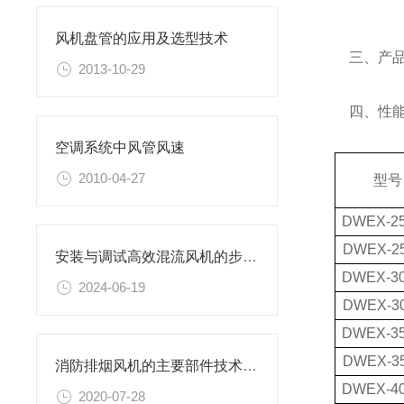
风机盘管的应用及选型技术
三、产品
2013-10-29
四、性能
空调系统中风管风速
2010-04-27
型号
DWEX-2
DWEX-2
安装与调试高效混流风机的步骤和注意事项
DWEX-3
2024-06-19
DWEX-3
DWEX-3
DWEX-3
消防排烟风机的主要部件技术要求是怎样的
DWEX-4
2020-07-28