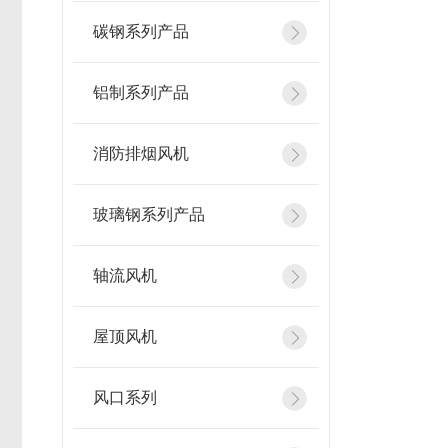
碳钢系列产品
铝制系列产品
消防排烟风机
玻璃钢系列产品
轴流风机
屋顶风机
风口系列