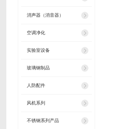
消声器（消音器）
空调净化
实验室设备
玻璃钢制品
人防配件
风机系列
不锈钢系列产品