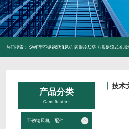
热门搜索：
SWF型不锈钢混流风机
圆形冷却塔
方形逆流式冷却
技术
产品分类
/ TECH
Cassification
不锈钢风机、配件