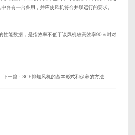
其中各有—台备用，并应使风机符合并联运行的要求。
性能数据，是指效率不低于该风机较高效率90％时对
下一篇：
3CF排烟风机的基本形式和保养的方法