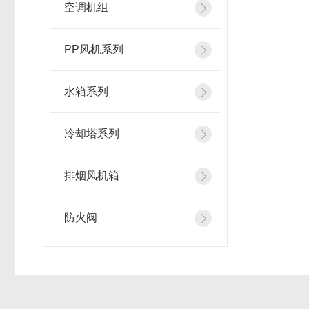
空调机组
PP风机系列
水箱系列
冷却塔系列
排烟风机箱
防火阀