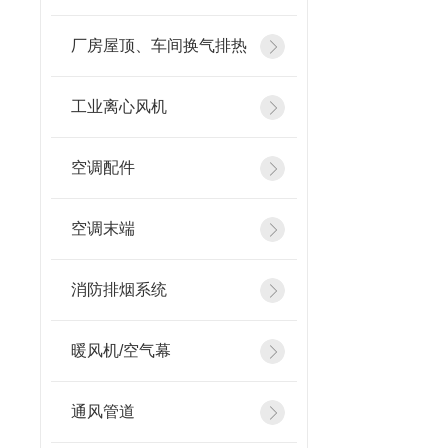
厂房屋顶、车间换气排热
工业离心风机
空调配件
空调末端
消防排烟系统
暖风机/空气幕
通风管道