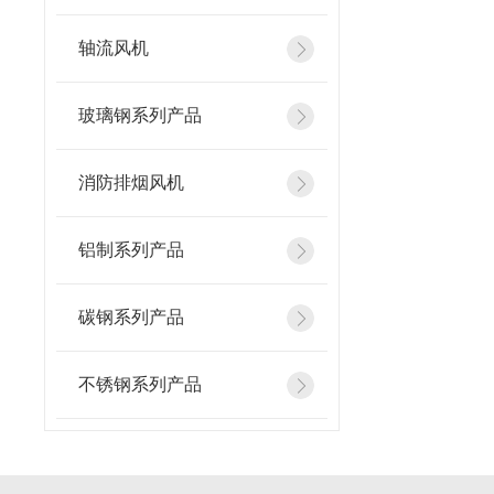
轴流风机
玻璃钢系列产品
消防排烟风机
铝制系列产品
碳钢系列产品
不锈钢系列产品