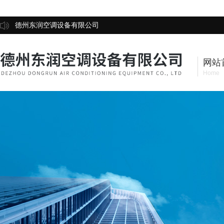
德州东润空调设备有限公司
网站
Home