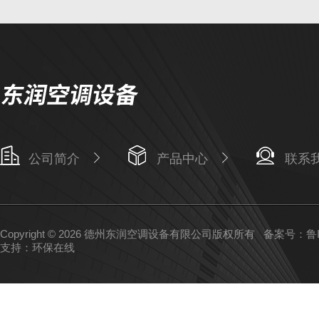
公司简介
产品中心
联系
Copyright © 2026 德州东润空调设备有限公司版权所有
备案号：鲁IC
支持：
环保在线