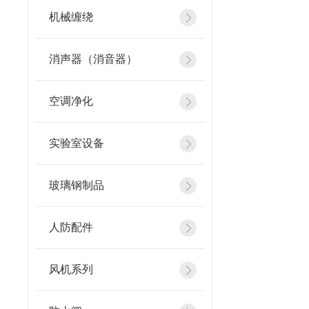
机械缠绕
消声器（消音器）
空调净化
实验室设备
玻璃钢制品
人防配件
风机系列