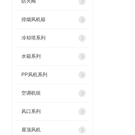
防火阀
排烟风机箱
冷却塔系列
水箱系列
PP风机系列
空调机组
风口系列
屋顶风机