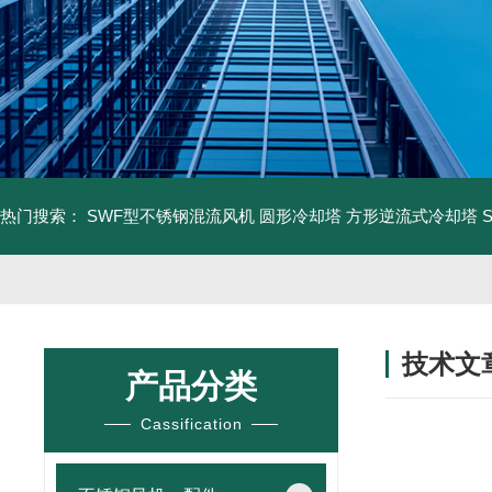
热门搜索：
SWF型不锈钢混流风机
圆形冷却塔
方形逆流式冷却塔
技术文
产品分类
/ TECHNIC
Cassification