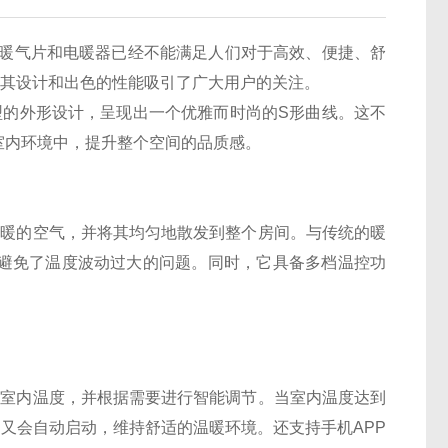
气片和电暖器已经不能满足人们对于高效、便捷、舒
以其设计和出色的性能吸引了广大用户的关注。
的外形设计，呈现出一个优雅而时尚的S形曲线。这不
室内环境中，提升整个空间的品质感。
暖的空气，并将其均匀地散发到整个房间。与传统的暖
避免了温度波动过大的问题。同时，它具备多档温控功
室内温度，并根据需要进行智能调节。当室内温度达到
又会自动启动，维持舒适的温暖环境。还支持手机APP