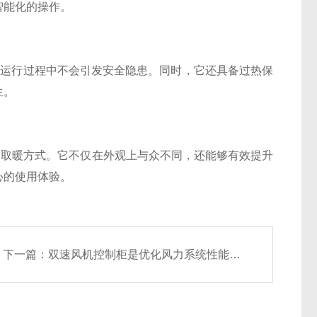
智能化的操作。
运行过程中不会引发安全隐患。同时，它还具备过热保
生。
的取暖方式。它不仅在外观上与众不同，还能够有效提升
心的使用体验。
下一篇：
双速风机控制柜是优化风力系统性能的关键