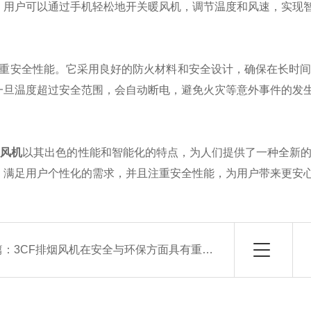
，用户可以通过手机轻松地开关暖风机，调节温度和风速，实现
安全性能。它采用良好的防火材料和安全设计，确保在长时间
一旦温度超过安全范围，会自动断电，避免火灾等意外事件的发
暖风机
以其出色的性能和智能化的特点，为人们提供了一种全新
，满足用户个性化的需求，并且注重安全性能，为用户带来更安
篇：
3CF排烟风机在安全与环保方面具有重要作用