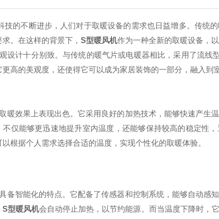
的不断进步，人们对于取暖设备的需求也日益增多。传统的暖
要求。在这样的背景下，
S型暖风机
作为一种全新的取暖设备，
设计十分别致。与传统的暖气片或电暖器相比，采用了流线型
它更高的美观度，还使得它可以成为家居装饰的一部分，融入到
暖效果上表现出色。它采用良好的加热技术，能够快速产生温
，不仅能够更迅速地提升室内温度，还能够保持较高的稳定性，
可以根据个人需求选择合适的温度，实现个性化的取暖体验。
备智能化的特点。它配备了传感器和控制系统，能够自动感知
，
S型暖风机
会自动停止加热，以节约能源。而当温度下降时，它