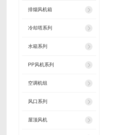
排烟风机箱
冷却塔系列
水箱系列
PP风机系列
空调机组
风口系列
屋顶风机