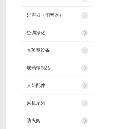
消声器（消音器）
空调净化
实验室设备
玻璃钢制品
人防配件
风机系列
防火阀