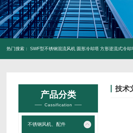
热门搜索：
SWF型不锈钢混流风机
圆形冷却塔
方形逆流式冷却
技术
产品分类
/ TECH
Cassification
不锈钢风机、配件