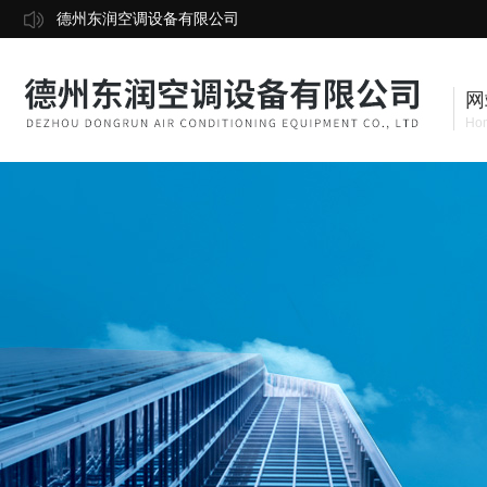
德州东润空调设备有限公司
网
Ho