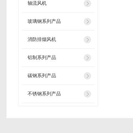
轴流风机
玻璃钢系列产品
消防排烟风机
铝制系列产品
碳钢系列产品
不锈钢系列产品