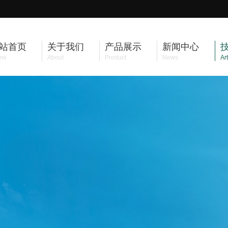
站首页
关于我们
产品展示
新闻中心
me
About
Product
News
Art