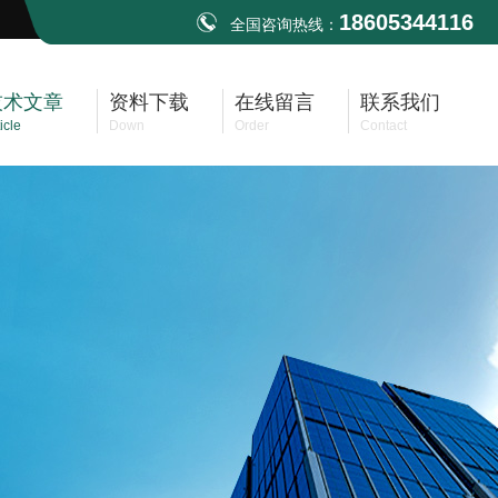
18605344116
全国咨询热线：
技术文章
资料下载
在线留言
联系我们
icle
Down
Order
Contact