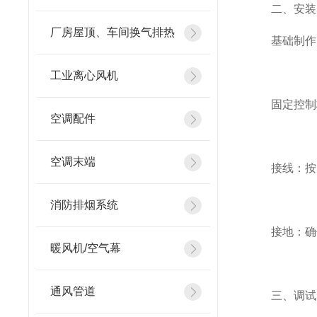
二、安装
厂房屋顶、车间换气排热
基础制作：
工业离心风机
固定控制
空调配件
空调末端
接线：按照
消防排烟系统
接地：确保
暖风机/空气幕
通风管道
三、调试