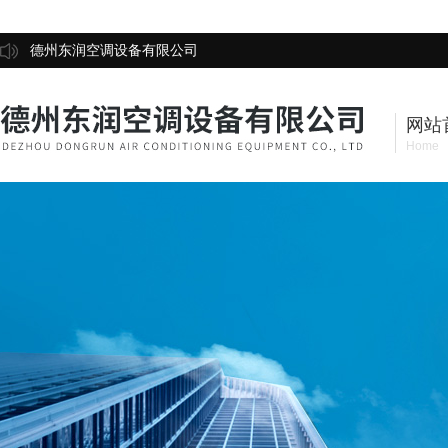
德州东润空调设备有限公司
网站
Home