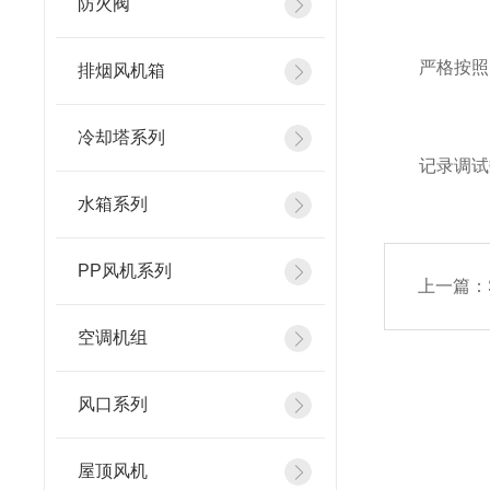
防火阀
严格按照图
排烟风机箱
冷却塔系列
记录调试数
水箱系列
PP风机系列
上一篇：
空调机组
风口系列
屋顶风机