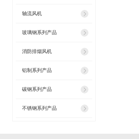
轴流风机
玻璃钢系列产品
消防排烟风机
铝制系列产品
碳钢系列产品
不锈钢系列产品