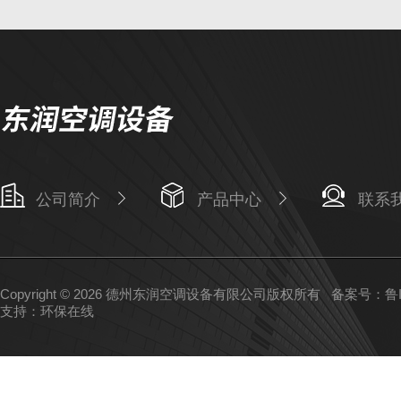
公司简介
产品中心
联系
Copyright © 2026 德州东润空调设备有限公司版权所有
备案号：鲁IC
支持：
环保在线