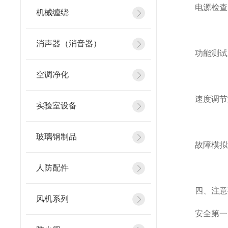
电源检查：
机械缠绕
消声器（消音器）
功能测试：
空调净化
速度调节测
实验室设备
玻璃钢制品
故障模拟测
人防配件
四、注意
风机系列
安全第一：