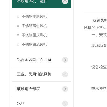
不锈钢风机、配件
不锈钢排烟风机
双速风
不锈钢离心风机
风机的正常运
一、安装前
不锈钢屋顶风机
不锈钢轴流风机
现场勘查：
铝合金风口、百叶窗
设备检查：
工业、民用轴流风机
技术资料准
玻璃钢冷却塔
水箱