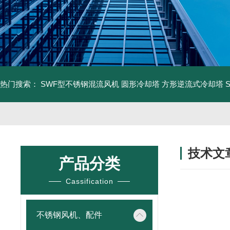
热门搜索：
SWF型不锈钢混流风机
圆形冷却塔
方形逆流式冷却塔
技术文
产品分类
/ TECHNIC
Cassification
不锈钢风机、配件