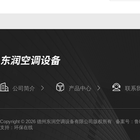
公司简介
产品中心
联系
Copyright © 2026 德州东润空调设备有限公司版权所有
备案号：鲁IC
支持：
环保在线