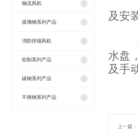
（9
轴流风机
及安
玻璃钢系列产品
（1
消防排烟风机
水盘
铝制系列产品
及手
碳钢系列产品
不锈钢系列产品
上一篇：