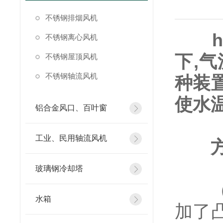
不锈钢排烟风机
不锈钢离心风机
下,
不锈钢屋顶风机
不锈钢轴流风机
种装
使水
铝合金风口、百叶窗
工业、民用轴流风机
玻璃钢冷却塔
（1
水箱
加了