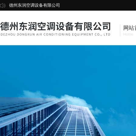
德州东润空调设备有限公司
网站
Home