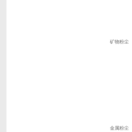
矿物粉尘
金属粉尘