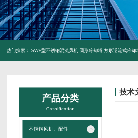
热门搜索：
SWF型不锈钢混流风机
圆形冷却塔
方形逆流式冷却
技术
产品分类
/ TECH
Cassification
不锈钢风机、配件