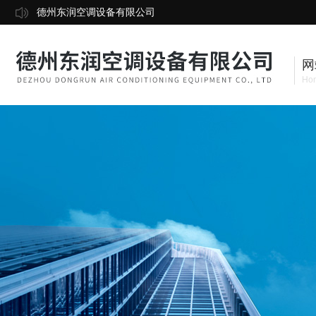
德州东润空调设备有限公司
网
Ho