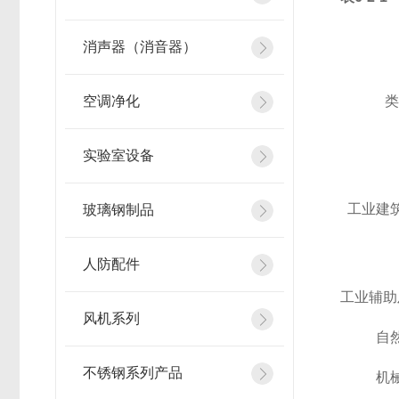
消声器（消音器）
空调净化
类
实验室设备
工业建
玻璃钢制品
人防配件
工业辅助
风机系列
自
不锈钢系列产品
机