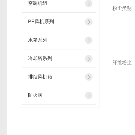
空调机组
粉尘类别
PP风机系列
水箱系列
冷却塔系列
纤维粉尘
排烟风机箱
防火阀