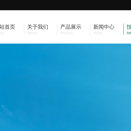
站首页
关于我们
产品展示
新闻中心
me
About
Product
News
Art