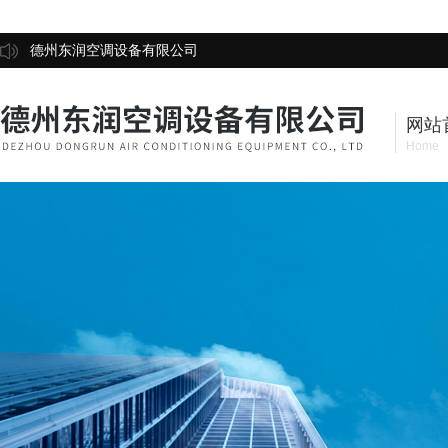
德州东润空调设备有限公司
网站
Home