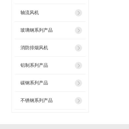
轴流风机
玻璃钢系列产品
消防排烟风机
铝制系列产品
碳钢系列产品
不锈钢系列产品