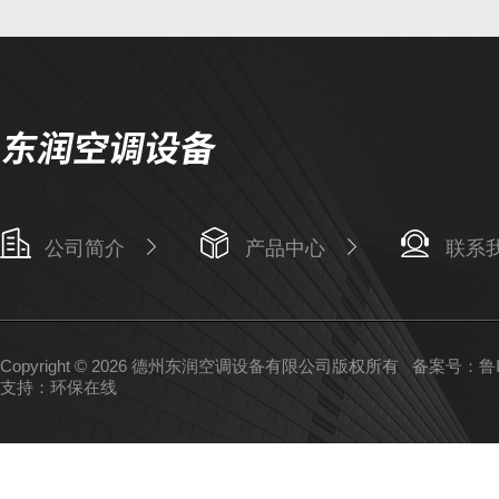
公司简介
产品中心
联系
Copyright © 2026 德州东润空调设备有限公司版权所有
备案号：鲁IC
支持：
环保在线