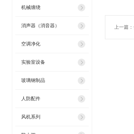
机械缠绕
消声器（消音器）
上一篇：
空调净化
实验室设备
玻璃钢制品
人防配件
风机系列