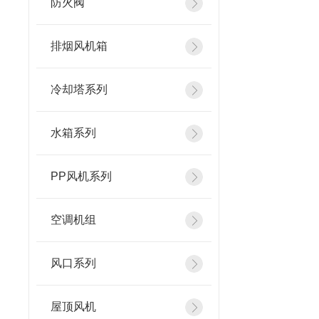
防火阀
排烟风机箱
冷却塔系列
水箱系列
PP风机系列
空调机组
风口系列
屋顶风机