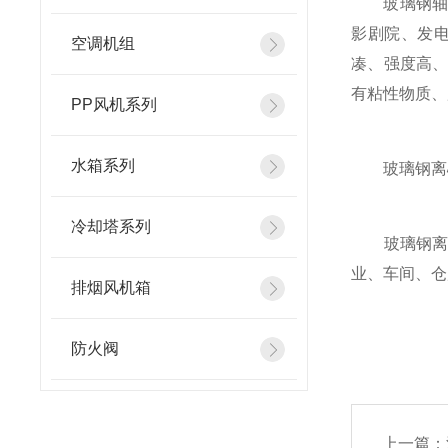
玻璃钢轴流
影剧院、发
空调机组
凑、强度高
有粘性物质、所
PP风机系列
水箱系列
玻璃钢离心
冷却塔系列
玻璃钢离心
业、车间、仓
排烟风机箱
防火阀
上一篇：