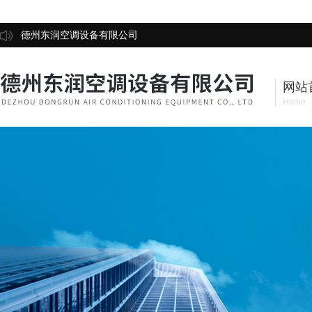
德州东润空调设备有限公司
网站
Home