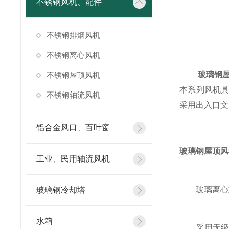
不锈钢风机、配件
不锈钢排烟风机
不锈钢离心风机
玻璃钢
不锈钢屋顶风机
本系列风机
不锈钢轴流风机
采用出入口文
铝合金风口、百叶窗
玻璃钢屋顶风
工业、民用轴流风机
玻璃离心
玻璃钢冷却塔
水箱
采用无级调