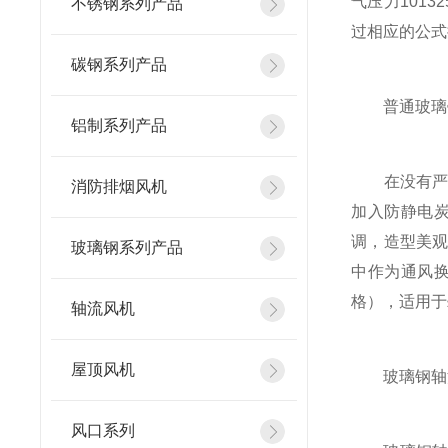
气压力101
不锈钢系列产品
过相应的公式
碳钢系列产品
普通玻璃
铝制系列产品
在没有严重
消防排烟风机
加入防静电
调，造型美
玻璃钢系列产品
中作为通风换
格），适用于
轴流风机
屋顶风机
玻璃钢轴流
风口系列