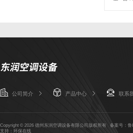
公司简介
产品中心
联系
Copyright © 2026 德州东润空调设备有限公司版权所有
备案号：鲁IC
支持：
环保在线