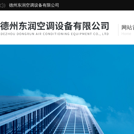
德州东润空调设备有限公司
网站
Home