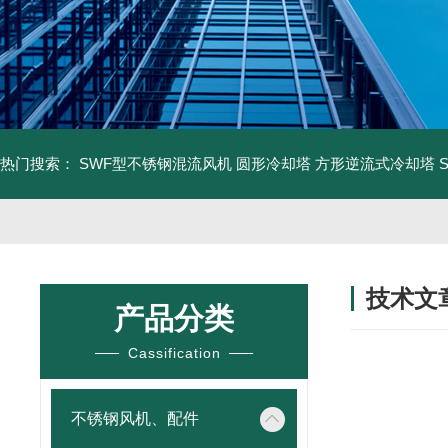
热门搜索：
SWF型不锈钢混流风机
圆形冷却塔
方形逆流式冷却塔
技术文
产品分类
/ TECHNIC
Cassification
不锈钢风机、配件