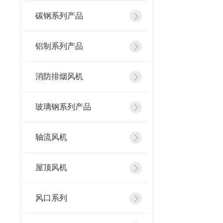
碳钢系列产品
铝制系列产品
消防排烟风机
玻璃钢系列产品
轴流风机
屋顶风机
风口系列