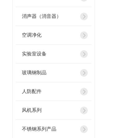
消声器（消音器）
空调净化
实验室设备
玻璃钢制品
人防配件
风机系列
不锈钢系列产品