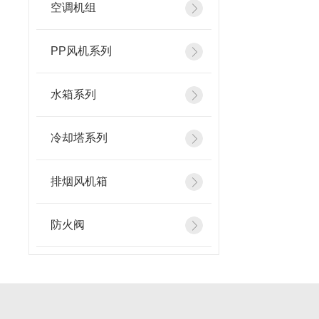
空调机组
PP风机系列
水箱系列
冷却塔系列
排烟风机箱
防火阀