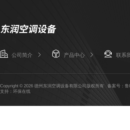
公司简介
产品中心
联系
Copyright © 2026 德州东润空调设备有限公司版权所有
备案号：鲁IC
支持：
环保在线