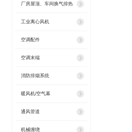
厂房屋顶、车间换气排热
工业离心风机
空调配件
空调末端
消防排烟系统
暖风机/空气幕
通风管道
机械缠绕