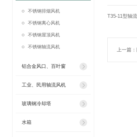
不锈钢排烟风机
T35-11型
不锈钢离心风机
不锈钢屋顶风机
不锈钢轴流风机
上一篇：
铝合金风口、百叶窗
工业、民用轴流风机
玻璃钢冷却塔
水箱